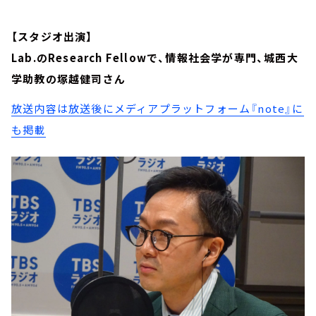
【スタジオ出演】
Lab.のResearch Fellowで、情報社会学が専門、城西大
学助教の塚越健司さん
放送内容は放送後にメディアプラットフォーム『note』に
も掲載