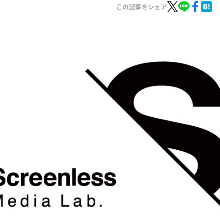
お知らせ
この記事をシェア
イベント・グッズ
YouTube
会社情報