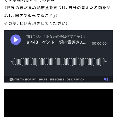
『世界のまだ見ぬ熱帯魚を見つけ、自分の考えた名前を命
名し、国内で販売すること』！
その夢、ぜひ実現させてください！