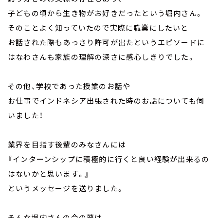
子どもの頃から生き物がお好きだったという堀内さん。
そのことよく知っていたので実際に職業にしたいと
お話された際もあっさり許可が出たというエピソードに
はなわさんも家族の理解の深さに感心しきりでした。
その他、学校であった授業のお話や
お仕事でインドネシア出張された時のお話についても伺
いました！
業界を目指す後輩のみなさんには
『インターンシップに積極的に行くと良い経験が出来るの
はないかと思います。』
というメッセージを送りました。
そんな堀内さんの今の夢は