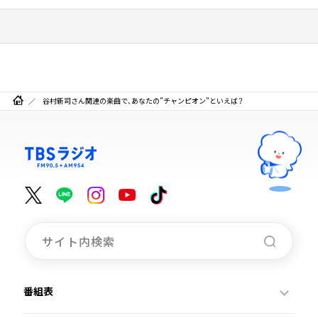
谷村新司さん関連の楽曲で、あなたの”チャンピオン”といえば？
番組表