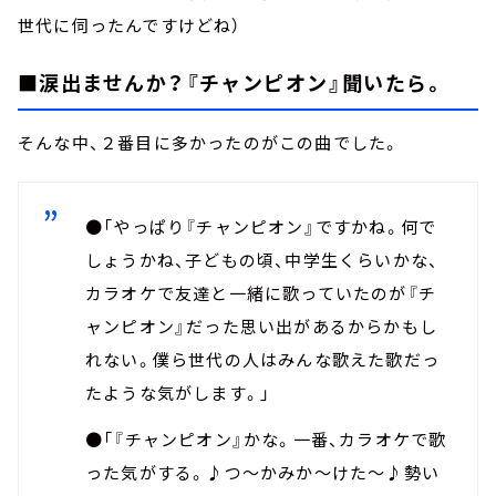
世代に伺ったんですけどね）
■涙出ませんか？『チャンピオン』聞いたら。
そんな中、２番目に多かったのがこの曲でした。
●「やっぱり『チャンピオン』ですかね。何で
しょうかね、子どもの頃、中学生くらいかな、
カラオケで友達と一緒に歌っていたのが『チ
ャンピオン』だった思い出があるからかもし
れない。僕ら世代の人はみんな歌えた歌だっ
たような気がします。」
●「『チャンピオン』かな。一番、カラオケで歌
った気がする。♪つ～かみか～けた～♪勢い