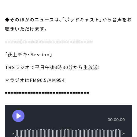
◆そのほかのニュースは、「ポッドキャスト」から音声をお
聴きいただけます。
===============================
「荻上チキ・Session」
TBSラジオで平日午後3時30分から生放送！
＊ラジオはFM90.5/AM954
==============================