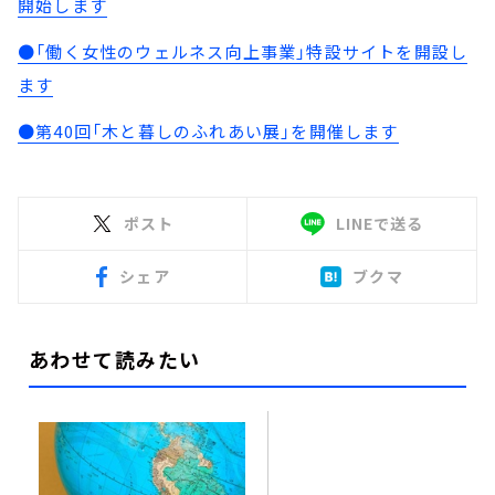
開始します
●「働く女性のウェルネス向上事業」特設サイトを開設し
ます
●第40回「木と暮しのふれあい展」を開催します
ポスト
LINEで送る
シェア
ブクマ
あわせて読みたい