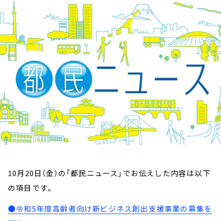
お知らせ
イベント・グッズ
YouTube
会社情報
10月20日（金）の「都民ニュース」でお伝えした内容は以下
の項目です。
●令和5年度高齢者向け新ビジネス創出支援事業の募集を