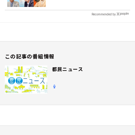
Recommended by
この記事の番組情報
都民ニュース