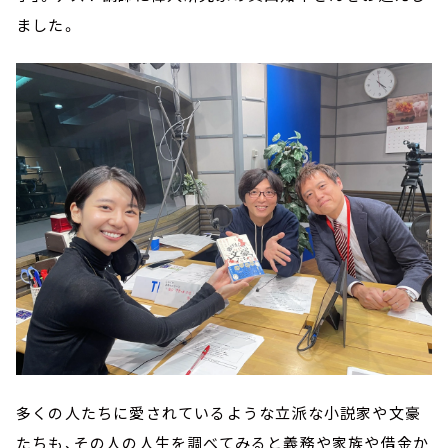
ました。
多くの人たちに愛されているような立派な小説家や文豪
たちも、その人の人生を調べてみると義務や家族や借金か