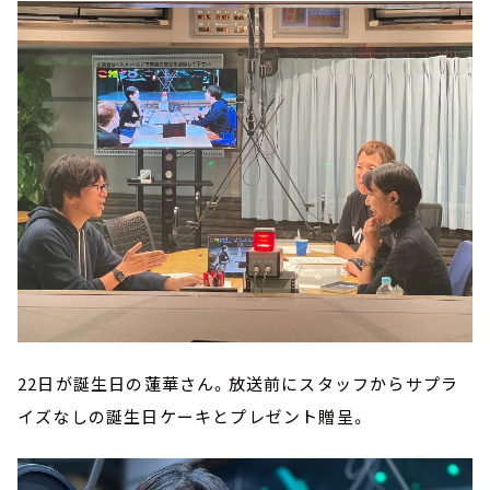
22日が誕生日の蓮華さん。放送前にスタッフからサプラ
イズなしの誕生日ケーキとプレゼント贈呈。