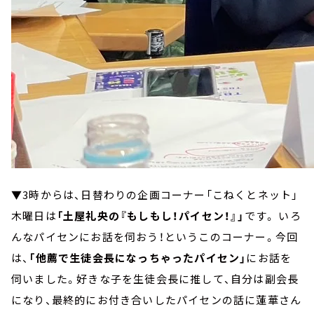
▼3時からは、日替わりの企画コーナー「こねくとネット」
木曜日は
「土屋礼央の『もしもし！パイセン！』」
です。 いろ
んなパイセンにお話を伺おう！というこのコーナー。今回
は、
「他薦で生徒会長になっちゃったパイセン」
にお話を
伺いました。好きな子を生徒会長に推して、自分は副会長
になり、最終的にお付き合いしたパイセンの話に蓮華さん