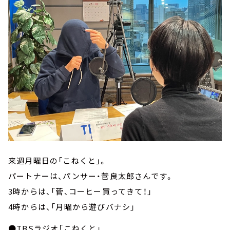
来週月曜日の「こねくと」。
パートナーは、パンサー・菅良太郎さんです。
3時からは、「菅、コーヒー買ってきて！」
4時からは、「月曜から遊びバナシ」
●TBSラジオ「こねくと」