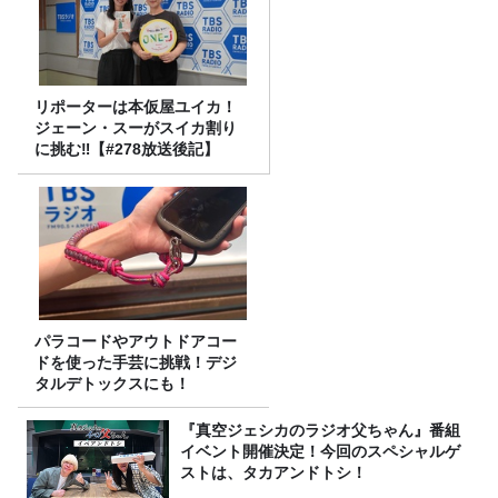
リポーターは本仮屋ユイカ！
ジェーン・スーがスイカ割り
に挑む‼【#278放送後記】
パラコードやアウトドアコー
ドを使った手芸に挑戦！デジ
タルデトックスにも！
『真空ジェシカのラジオ父ちゃん』番組
イベント開催決定！今回のスペシャルゲ
ストは、タカアンドトシ！