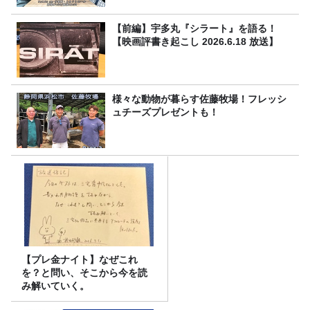
【前編】宇多丸『シラート』を語る！
【映画評書き起こし 2026.6.18 放送】
様々な動物が暮らす佐藤牧場！フレッシ
ュチーズプレゼントも！
【プレ金ナイト】なぜこれ
を？と問い、そこから今を読
み解いていく。