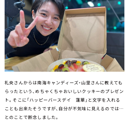
礼央さんからは南海キャンディーズ・山里さんに教えても
らったという、めちゃくちゃおいしいクッキーのプレゼン
ト。そこに「ハッピーバースデイ 蓮華」と文字を入れる
ことも出来たそうですが、自分が不気味に見えるのでは…
とのことで断念しました。