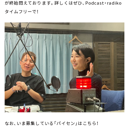
が終始悶えております。詳しくはぜひ、Podcast・radiko
タイムフリーで！
なお、いま募集している「パイセン」はこちら！