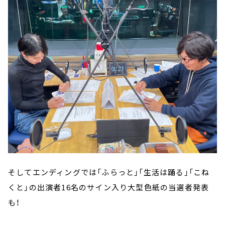
そしてエンディングでは「ふらっと」「生活は踊る」「こね
くと」の出演者16名のサイン入り大型色紙の当選者発表
も！