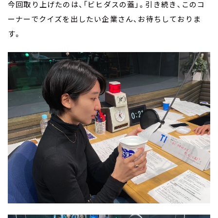
今回取り上げたのは、「ビヒダスの蓋」。引き続き、このコ
ーナーでクイズを出したい企業さん、お待ちしておりま
す。