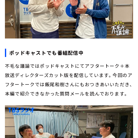
ポッドキャストでも番組配信中
不毛な議論ではポッドキャストにてアフタートーク＋本
放送ディレクターズカット版を配信しています。今回のア
フタートークでは飯尾和樹さんにもおつきあいいただき、
本編で紹介できなかった質問メールを読んでおります。