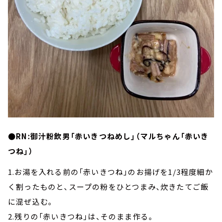
●RN:御汁粉飲男「赤いきつねめし」（マルちゃん「赤いき
つね」）
1.お湯を入れる前の「赤いきつね」のお揚げを1/3程度細か
く割ったものと、スープの粉をひとつまみ、炊きたてご飯
に混ぜ込む。
2.残りの「赤いきつね」は、そのまま作る。