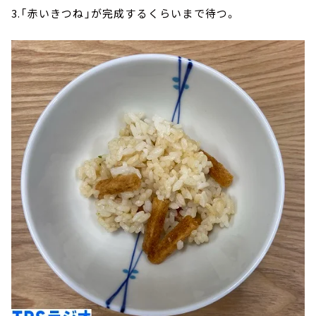
3.「赤いきつね」が完成するくらいまで待つ。