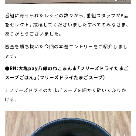
番組に寄せられたレシピの数々から、番組スタッフが8品
をセレクト。投稿してくださいましたすべてのみなさま、
ありがとうございました。
審査を勝ち抜いた今回の本選エントリーをご紹介しまし
ょう。
●RN:大塩pay八郎のねこまんま「フリーズドライたまご
スープごはん」（フリーズドライたまごスープ）
1.フリーズドライのたまごスープを細かく砕いてふりか
ける。