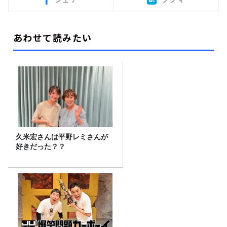
あわせて読みたい
久米宏さんは平野レミさんが
好きだった？？