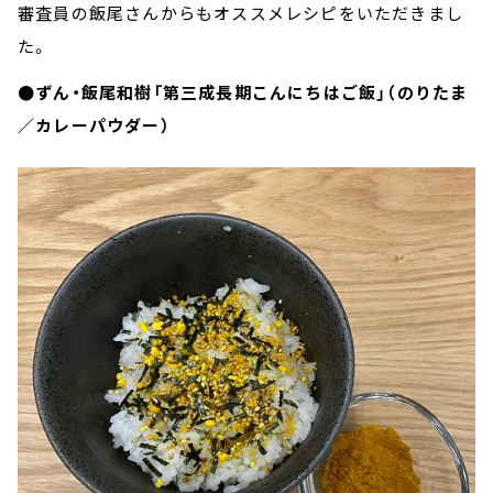
審査員の飯尾さんからもオススメレシピをいただきまし
た。
●ずん・飯尾和樹「第三成長期こんにちはご飯」（のりたま
／カレーパウダー）