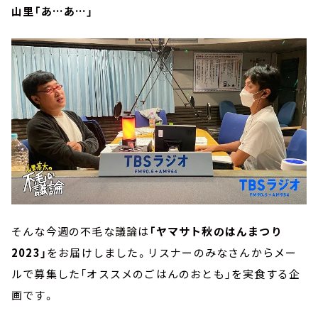
山里「あ…あ…」
そんな今週の不毛な議論は
「ヤマサト秋のはんまつり
2023」
をお届けしました。リスナーのみなさんからメー
ルで募集した「オススメのごはんのおとも」を実食する企
画です。