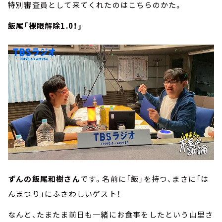
特別審査員として来てくれたのはこちらのかた。
飯尾「裸眼解除1.0！」
ずんの飯尾和樹さん
です。名前に「飯」を持つ、まさに「は
んまつり」にふさわしいゲスト！
なんと、たまたま前日も一緒にお食事をしたという山里さ