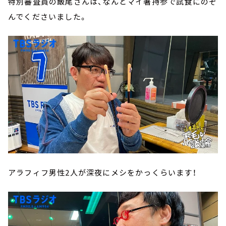
特別審査員の飯尾さんは、なんとマイ箸持参で試食にのぞ
んでくださいました。
アラフィフ男性2人が深夜にメシをかっくらいます！