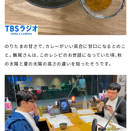
のりたまの甘さで、カレーがいい具合に甘口になるとのこ
と。飯尾さんは、このレシピのお世話になっていた頃、秋
の太陽と夏の太陽の高さの違いを知ったそうです。