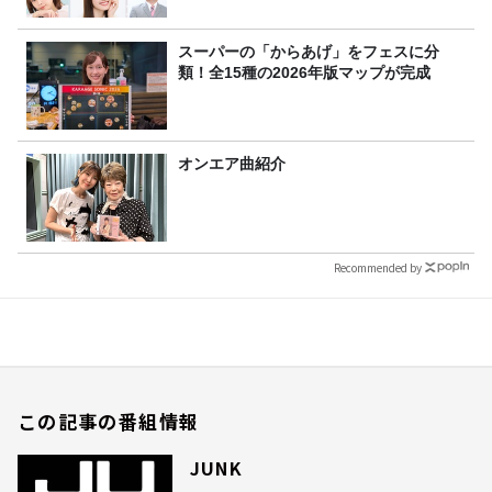
スーパーの「からあげ」をフェスに分
類！全15種の2026年版マップが完成
オンエア曲紹介
Recommended by
この記事の番組情報
JUNK