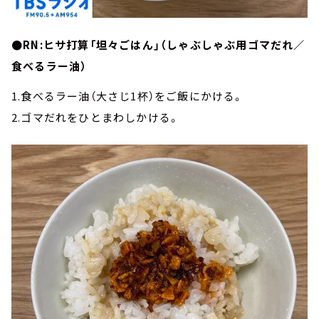
●RN:ヒサ打算「坦々ごはん」（しゃぶしゃぶ用ゴマだれ／
食べるラー油）
1.食べるラー油（大さじ1杯）をご飯にかける。
2.ゴマだれをひとまわしかける。