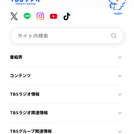
番組表
コンテンツ
TBSラジオ情報
TBSラジオ関連情報
TBSグループ関連情報