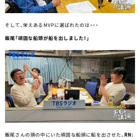
そして、栄えあるMVPに選ばれたのは・・・
飯尾「頑固な船頭が船を出しました！」
飯尾さんの頭の中にいた頑固な船頭に船を出させた、
RN: