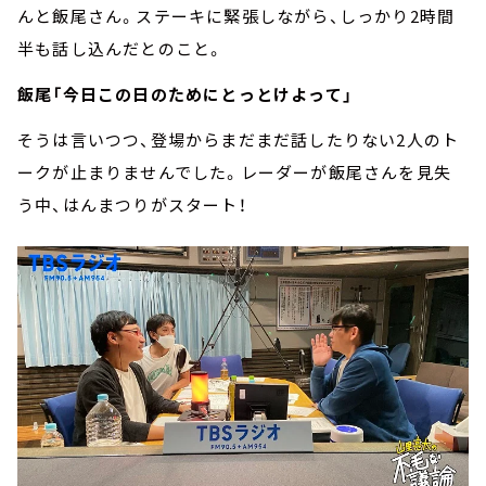
んと飯尾さん。ステーキに緊張しながら、しっかり2時間
半も話し込んだとのこと。
飯尾「今日この日のためにとっとけよって」
そうは言いつつ、登場からまだまだ話したりない2人のト
ークが止まりませんでした。レーダーが飯尾さんを見失
う中、はんまつりがスタート！