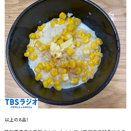
以上の8品！