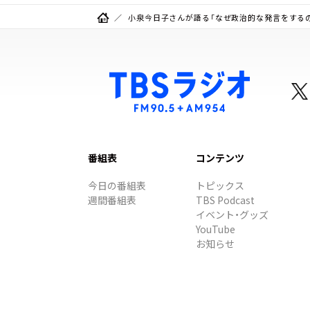
小泉今日子さんが語る「なぜ政治的な発言をする
番組表
コンテンツ
今日の番組表
トピックス
週間番組表
TBS Podcast
イベント・グッズ
YouTube
お知らせ