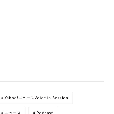
# Yahoo!ニュースVoice in Session
# ニュース
# Podcast