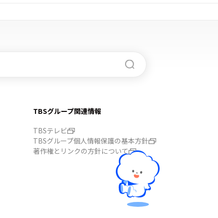
TBSグループ関連情報
TBSテレビ
TBSグループ個人情報保護の基本方針
著作権とリンクの方針について