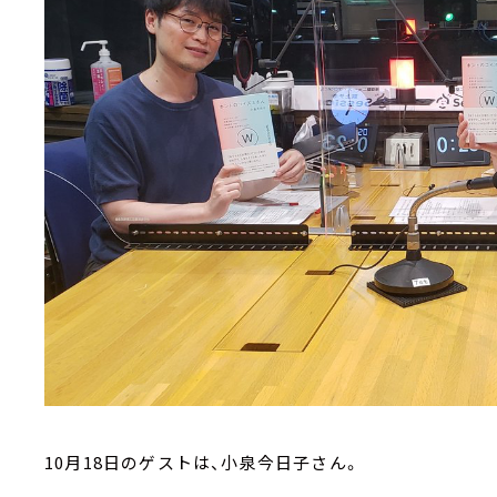
10月18日のゲストは、小泉今日子さん。