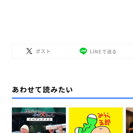
ポスト
LINEで送る
あわせて読みたい