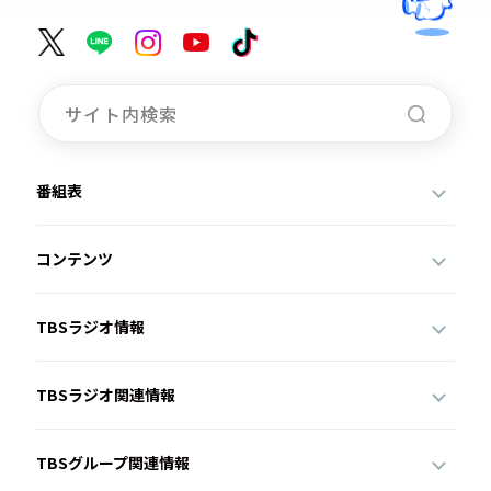
番組表
コンテンツ
TBSラジオ情報
TBSラジオ関連情報
TBSグループ関連情報