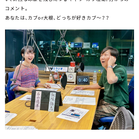
コメント。
あなたは、カブor大根、どっちが好きカブ～？？