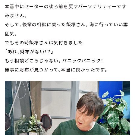
本番中にセーターの後ろ前を戻すパーソナリティーです
みません。
そして、後輩の相談に乗った飯塚さん。海に行っていい雰
囲気。
でもその時飯塚さんは気付きました
「あれ、財布がない！？」
もう相談どころじゃない。パニックパニック！
無事に財布が見つかって、本当に良かったです。