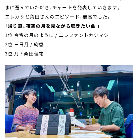
まに選んでいただき、チャートを発表していきます。
エレカシと角田さんのエピソード、最高でした。
「帰り道、夜空の月を見ながら聴きたい曲 」
1位 今宵の月のように / エレファントカシマシ
2位 三日月 / 絢香
3位 月 / 桑田佳祐