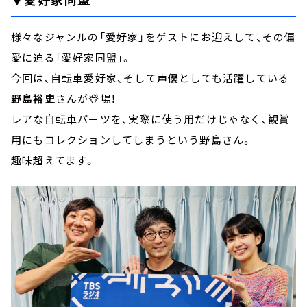
様々なジャンルの「愛好家」をゲストにお迎えして、その偏
愛に迫る「愛好家同盟」。
今回は、自転車愛好家、そして声優としても活躍している
野島裕史
さんが登場！
レアな自転車パーツを、実際に使う用だけじゃなく、観賞
用にもコレクションしてしまうという野島さん。
趣味超えてます。