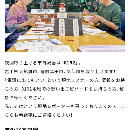
次回取り上げる市外局番は
「0192」
。
岩手県大船渡市、陸前高田市、気仙郡を取り上げます！
「電話に出てもいい」という現地リスナーの方、情報をお持
ちの方、0192地域での想い出エピソードをお持ちの方、ぜ
ひお寄せください。
我こそはという現地レポーターも募っておりますので、こ
ちらも番組宛にご連絡ください！
▼愛好家同盟