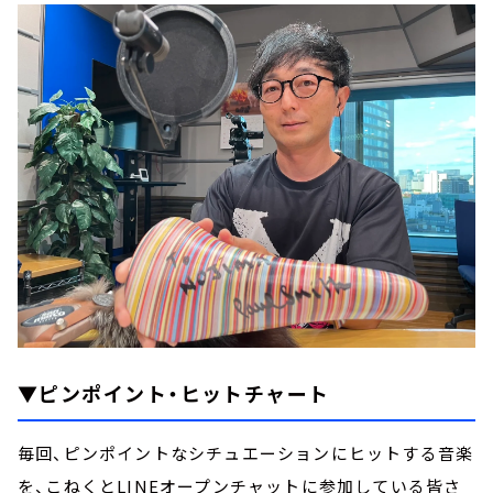
▼ピンポイント・ヒットチャート
毎回、ピンポイントなシチュエーションにヒットする音楽
を、こねくとLINEオープンチャットに参加している皆さ