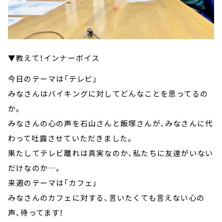
▼教えて！インナーボイス
今日のテーマは「テレビ」
みなさんはバイキングに対してどんなことを思ってるの
か。
みなさんの心の声を石山さんと飯塚さんが、みなさんに代
わって吐露させていただきました。
果たしてテレビ離れは真実なのか、私たちに友達がいない
だけなのか…。
来週のテーマは「カフェ」
みなさんのカフェに対する、言いたくても言えない心の
声、待ってます！