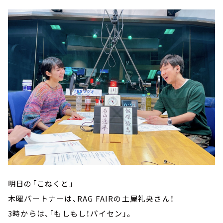
明日の「こねくと」
木曜パートナーは、RAG FAIRの土屋礼央さん！
3時からは、「もしもし！パイセン」。