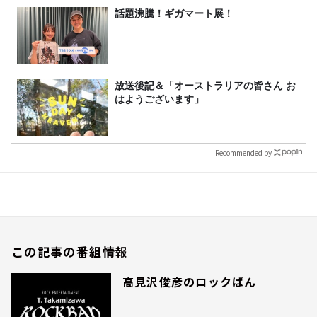
話題沸騰！ギガマート展！
放送後記＆「オーストラリアの皆さん お
はようございます」
Recommended by
この記事の番組情報
高見沢俊彦のロックばん