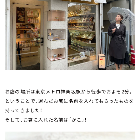
お店の場所は東京メトロ神楽坂駅から徒歩でおよそ2分。
ということで、選んだお箸に名前を入れてもらったものを
持ってきました！
そして、お箸に入れた名前は「かこ」！