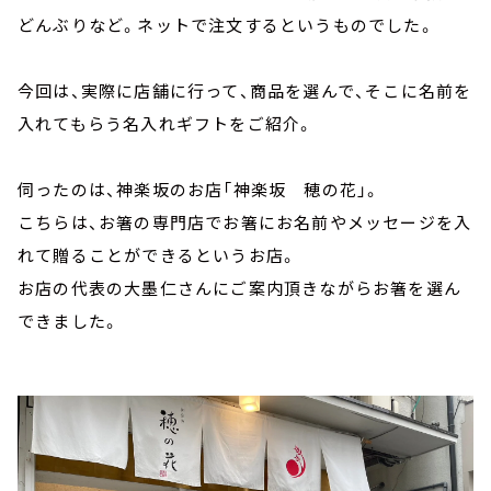
どんぶりなど。ネットで注文するというものでした。
今回は、実際に店舗に行って、商品を選んで、そこに名前を
入れてもらう名入れギフトをご紹介。
伺ったのは、神楽坂のお店「神楽坂 穂の花」。
こちらは、お箸の専門店でお箸にお名前やメッセージを入
れて贈ることができるというお店。
お店の代表の大墨仁さんにご案内頂きながらお箸を選ん
できました。