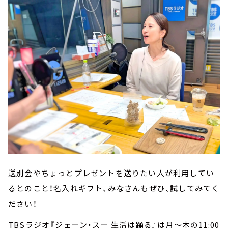
送別会やちょっとプレゼントを送りたい人が利用してい
るとのこと！名入れギフト、みなさんもぜひ、試してみてく
ださい！
TBSラジオ『ジェーン・スー 生活は踊る』は月～木の11:00