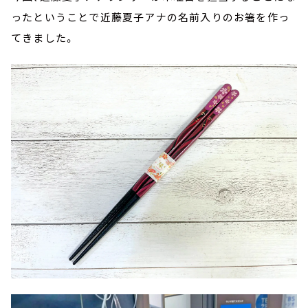
ったということで近藤夏子アナの名前入りのお箸を作っ
てきました。