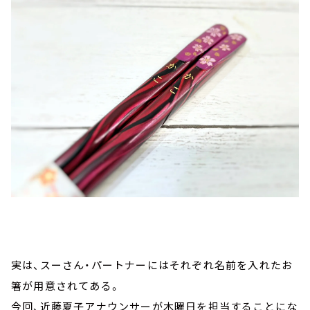
実は、スーさん・パートナーにはそれぞれ名前を入れたお
箸が用意されてある。
今回、近藤夏子アナウンサーが木曜日を担当することにな