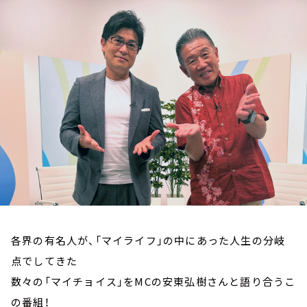
お知らせ
イベント・グッズ
YouTube
会社情報
各界の有名人が、「マイライフ」の中にあった人生の分岐
点でしてきた
数々の「マイチョイス」をMCの安東弘樹さんと語り合うこ
の番組！