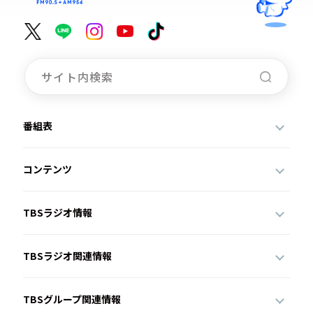
番組表
コンテンツ
TBSラジオ情報
TBSラジオ関連情報
TBSグループ関連情報