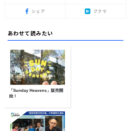
シェア
ブクマ
あわせて読みたい
「Sunday Heavens」販売開
始！