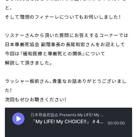
と、
そして理想のフィナーレについてもお伺いしました！
リスナーさんから頂いた質問にお答えするコーナーでは
日本尊厳死協会 副理事長の長尾和宏さんをお迎えして
今回は『緩和医療と尊厳死との関係』について
解説して頂きました。
ラッシャー板前さん、貴重なお話ありがとうございまし
た！
次回もぜひお聴きください！