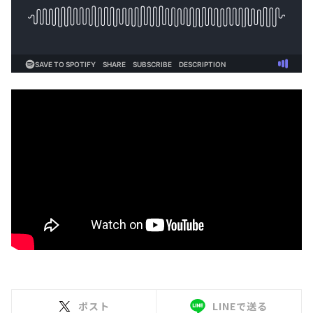
ポスト
LINEで送る