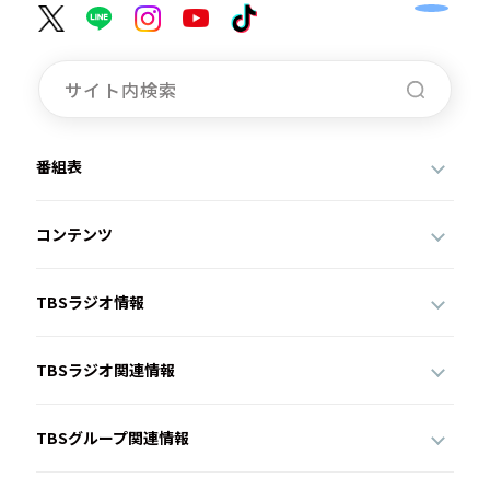
番組表
コンテンツ
TBSラジオ情報
TBSラジオ関連情報
TBSグループ関連情報