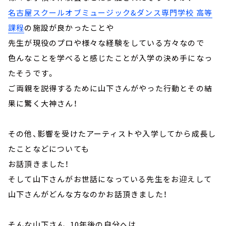
名古屋スクールオブミュージック&ダンス専門学校 高等
課程
の施設が良かったことや
先生が現役のプロや様々な経験をしている方々なので
色んなことを学べると感じたことが入学の決め手になっ
たそうです。
ご両親を説得するために山下さんがやった行動とその結
果に驚く大神さん！
その他、影響を受けたアーティストや入学してから成長し
たことなどについても
お話頂きました！
そして山下さんがお世話になっている先生をお迎えして
山下さんがどんな方なのかお話頂きました！
そんな山下さん、10年後の自分へは