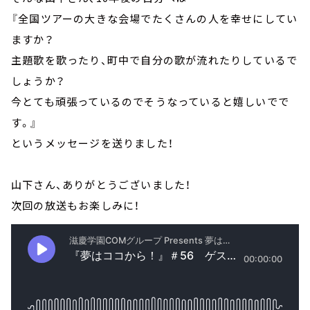
『全国ツアーの大きな会場でたくさんの人を幸せにしてい
ますか？
主題歌を歌ったり、町中で自分の歌が流れたりしているで
しょうか？
今とても頑張っているのでそうなっていると嬉しいでで
す。』
というメッセージを送りました！
山下さん、ありがとうございました！
次回の放送もお楽しみに！