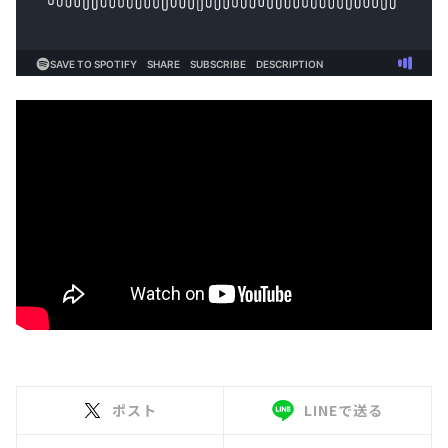
ポスト
LINEで送る