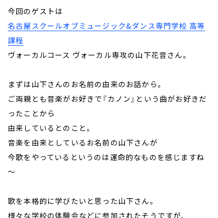
今回のゲストは
名古屋スクールオブミュージック&ダンス専門学校 高等
課程
ヴォーカルコース ヴォーカル専攻の山下花音さん。
まずは山下さんのお名前の由来のお話から。
ご両親とも音楽がお好きで『カノン』という曲がお好きだ
ったことから
由来しているとのこと。
音楽を由来としているお名前の山下さんが
今歌をやっているというのは運命的なものを感じますね
～
歌を本格的に学びたいと思った山下さん。
様々な学校の体験会などに参加されたそうですが、