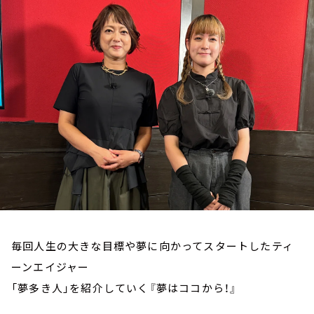
お知らせ
イベント・グッズ
YouTube
会社情報
毎回人生の大きな目標や夢に向かってスタートしたティ
ーンエイジャー
「夢多き人」を紹介していく『夢はココから！』