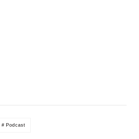
# Podcast