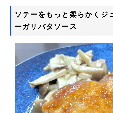
ソテーをもっと柔らかくジ
ーガリバタソース