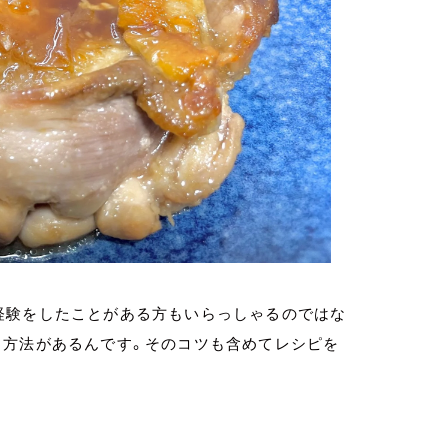
経験をしたことがある方もいらっしゃるのではな
る方法があるんです。そのコツも含めてレシピを