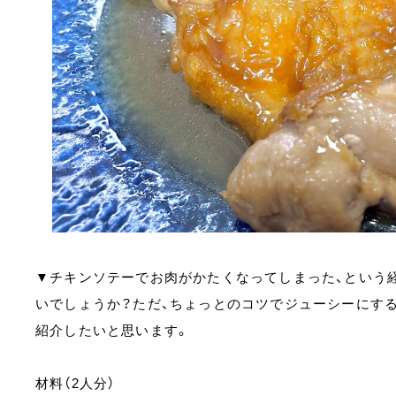
▼チキンソテーでお肉がかたくなってしまった、という
いでしょうか？ただ、ちょっとのコツでジューシーにす
紹介したいと思います。
材料（2人分）