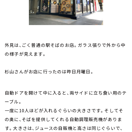
外見は、ごく普通の駅そばのお店。ガラス張りで外から中
の様子が見えます。
杉山さんがお店に行ったのは昨日月曜日。
自動ドアを開けて中に入ると、両サイドに立ち食い用のテ
ーブル。
一度に10人ほどが入れるぐらいの大きさです。そしてそ
の奥に、そばを提供してくれる自動調理販売機がありま
す。大きさは、ジュースの自販機と高さは同じぐらいで、