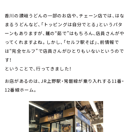
香川の讃岐うどんの一部のお店や、チェーン店では、はな
まるうどんなど、「トッピングは自分でとる」というパタ
ーンもありますが、麺の“茹で”はもちろん、店員さんがや
ってくれますよね。しかし、「セルフ駅そば」、前情報で
は“完全セルフ”で店員さんがひとりもいないというので
す！
ということで、行ってきました！
お店があるのは、JR上野駅・常磐線が乗り入れする11番・
12番線ホーム。