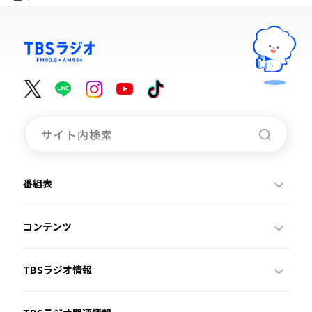
番組表
コンテンツ
TBSラジオ情報