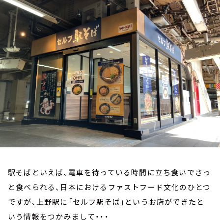
お知らせ
イベント・グッズ
YouTube
会社情報
駅そばといえば、電車を待っている時間に立ち食いでさっ
と食べられる、日本におけるファストフード文化のひとつ
ですが、上野駅に「セルフ駅そば」というお店ができたと
いう情報をつかみまして・・・