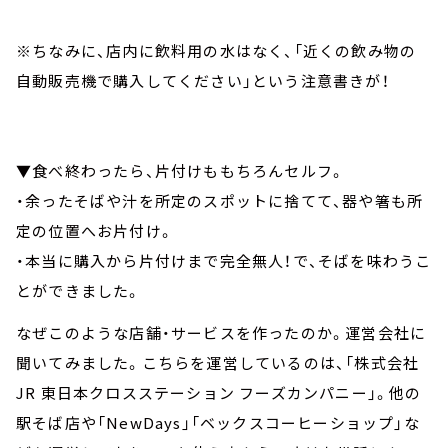
※ちなみに、店内に飲料用の水はなく、「近くの飲み物の
自動販売機で購入してください」という注意書きが！
▼食べ終わったら、片付けももちろんセルフ。
・余ったそばや汁を所定のスポットに捨てて、器や箸も所
定の位置へお片付け。
・本当に購入から片付けまで完全無人！で、そばを味わうこ
とができました。
なぜこのような店舗・サービスを作ったのか。運営会社に
聞いてみました。こちらを運営しているのは、「株式会社
JR 東日本クロスステーション フーズカンパニー」。他の
駅そば店や「NewDays」「ベックスコーヒーショップ」な