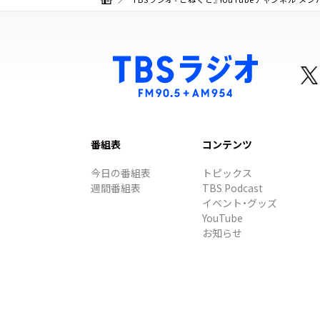
番組表
コンテンツ
今日の番組表
トピックス
週間番組表
TBS Podcast
イベント・グッズ
YouTube
お知らせ