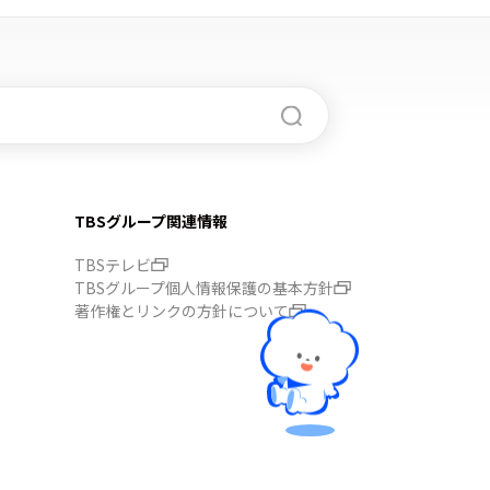
TBSグループ関連情報
TBSテレビ
TBSグループ個人情報保護の基本方針
著作権とリンクの方針について