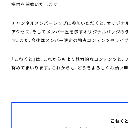
提供を開始いたします。
チャンネルメンバーシップに参加いただくと、オリジナ
アクセス、そしてメンバー歴を示すオリジナルバッジの
す。また、今後はメンバー限定の独占コンテンツやライ
『こねくと』は、これからもより魅力的なコンテンツと、
努めてまいります。これからも、どうぞよろしくお願い
こねく