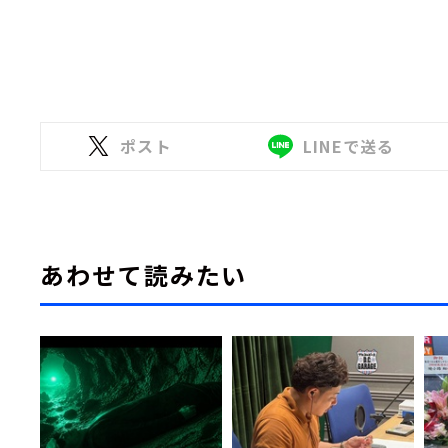
ポスト
LINEで送る
あわせて読みたい