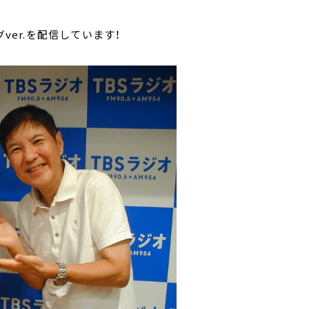
ver.を配信しています！