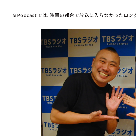
※Podcastでは、時間の都合で放送に入らなかったロング