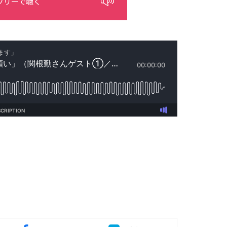
フリーで聴く