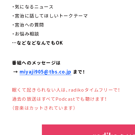
・気になるニュース
・宮治に話してほしいトークテーマ
・宮治への質問
・お悩み相談
…などなどなんでもOK
番組へのメッセージは
→
miyaji905@tbs.co.jp
まで！
眠くて起きられない人は、radikoタイムフリーで！
過去の放送はすべてPodcastでも聴けます！
（音楽はカットされています）