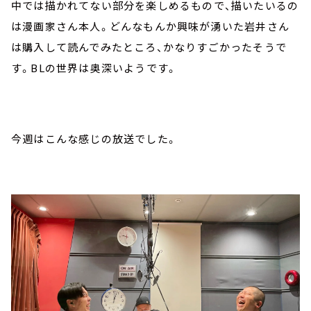
中では描かれてない部分を楽しめるもので、描いたいるの
は漫画家さん本人。どんなもんか興味が湧いた岩井さん
は購入して読んでみたところ、かなりすごかったそうで
す。BLの世界は奥深いようです。
今週はこんな感じの放送でした。