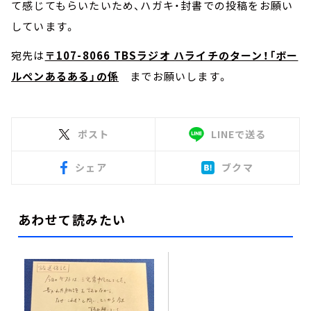
て感じてもらいたいため、ハガキ・封書での投稿をお願い
しています。
宛先は
〒107-8066 TBSラジオ ハライチのターン！「ボー
ルペンあるある」の係
までお願いします。
ポスト
LINEで送る
シェア
ブクマ
あわせて読みたい