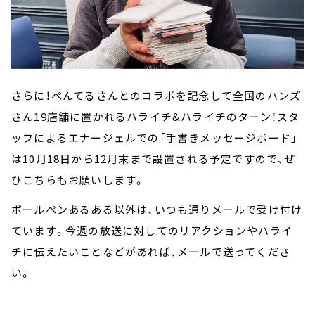
さらに！ぺんてるさんとのコラボを記念して全国のハンズ
さん19店舗に置かれるハライチ&ハライチのターン！スタ
ッフによるエナージェルでの「手書きメッセージボード」
は10月18日から12月末まで設置される予定ですので、ぜ
ひこちらもお願いします。
ボールペンあるある以外は、いつも通りメールで受け付け
ています。今週の放送に対してのリアクションやハライ
チに伝えたいことなどがあれば、メールで送ってくださ
い。