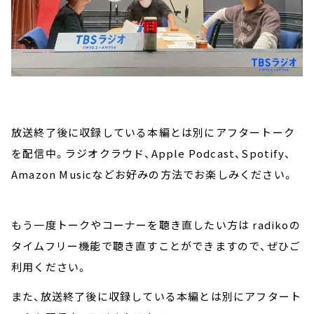
放送終了後に収録している本編とは別にアフタートーク
を配信中。ラジオクラウド、Apple Podcast、Spotify、
Amazon Musicなどお好みの方法でお楽しみください。
もう一度トークやコーナーを聴き直したい方は radikoの
タイムフリー機能で聴き直すことができますので、ぜひご
利用ください。
また、放送終了後に収録している本編とは別にアフタート