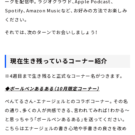
ークを配信中。ラジオクラウド、Apple Podcast、
Spotify、Amazon Musicなど、お好みの方法でお楽しみ
ください。
それでは、次のターンでお会いしましょう！
現在生き残っているコーナー紹介
※4週目まで生き残ると正式なコーナー名がつきます。
◆ボールペンあるある（10月限定コーナー）
ぺんてるさん・エナージェルとのコラボコーナー。その名
の通り、多くの人が共感できる、言われてみれば！わかる～
と思っちゃう「ボールペンあるある」を送ってください。
こちらはエナージェルの書き心地や手書きの良さを改め