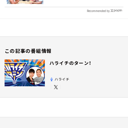
Recommended by
この記事の番組情報
ハライチのターン！
ハライチ