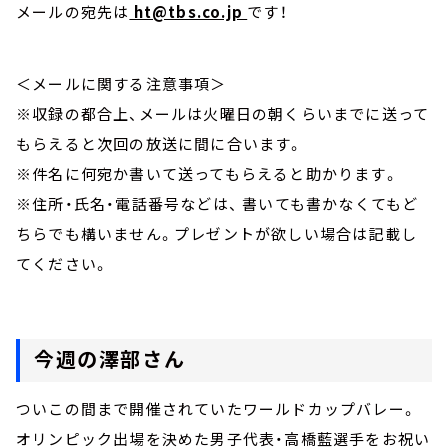
メールの宛先は
ht@tbs.co.jp
です！
＜メールに関する注意事項＞
※収録の都合上、メールは火曜日の朝くらいまでに送って
もらえると次回の放送に間に合います。
※件名に何宛か書いて送ってもらえると助かります。
※住所・氏名・電話番号などは、 書いても書かなくてもど
ちらでも構いません。プレゼントが欲しい場合は記載し
てください。
今週の澤部さん
ついこの間まで開催されていたワールドカップバレー。
オリンピック出場を決めた男子代表・高橋藍選手をお祝い