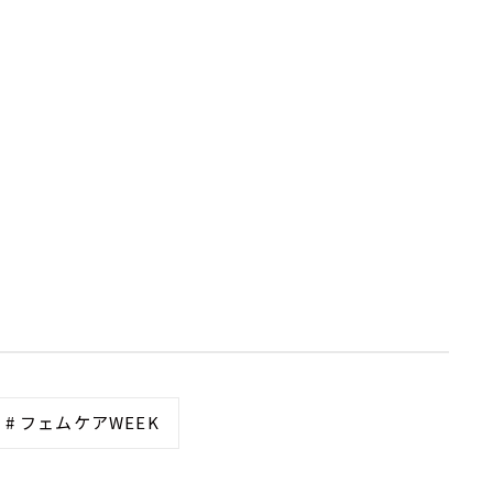
# フェムケアWEEK