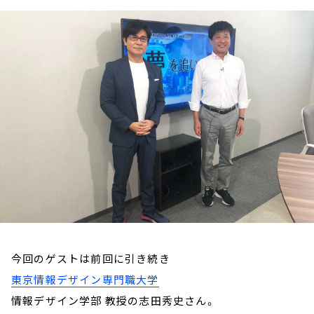
お知らせ
イベント・グッズ
YouTube
会社情報
今回のゲストは前回に引き続き
東京情報デザイン専門職大学
情報デザイン学部 教授の志田秀史さん。