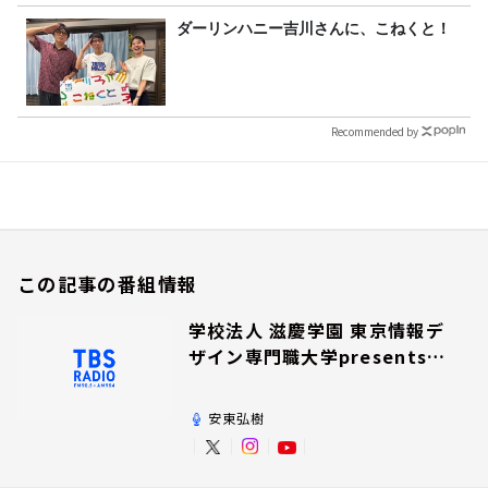
ダーリンハニー吉川さんに、こねくと！
Recommended by
この記事の番組情報
学校法人 滋慶学園 東京情報デ
ザイン専門職大学presents夢
を追いかけて！
安東弘樹