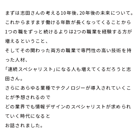
まずは志田さんの考える10年後、20年後の未来について。
これからますます働ける年数が長くなってくることから
1つの職をずっと続けるよりは2つの職業を経験する方が
増えるということ、
そしてその関わった両方の職業で専門性の高い技術を持
った人材、
「連続スペシャリスト」になる人も増えてくるだろうと志
田さん。
さらにあらゆる業種でテクノロジーが導入されていくこ
とが予想されるので
どの業界でも情報デザインのスペシャリストが求められ
ていく時代になると
お話されました。