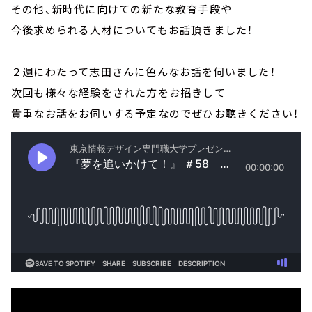
その他、新時代に向けての新たな教育手段や
今後求められる人材についてもお話頂きました！
２週にわたって志田さんに色んなお話を伺いました！
次回も様々な経験をされた方をお招きして
貴重なお話をお伺いする予定なのでぜひお聴きください！