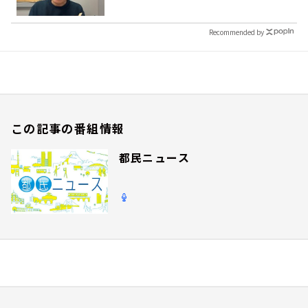
Recommended by
この記事の番組情報
都民ニュース