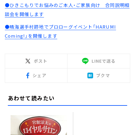
●ひきこもりでお悩みのご本人・ご家族向け 合同説明相
談会を開催します
●晴海選手村跡地でプロローグイベント「HARUMI
Coming!」を開催します
ポスト
LINEで送る
シェア
ブクマ
あわせて読みたい