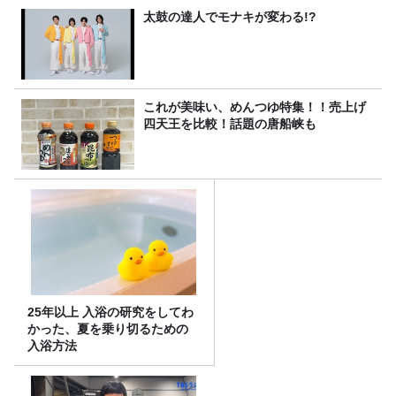
太鼓の達人でモナキが変わる!?
これが美味い、めんつゆ特集！！売上げ
四天王を比較！話題の唐船峡も
25年以上 入浴の研究をしてわ
かった、夏を乗り切るための
入浴方法