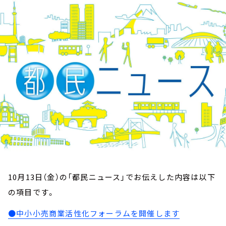
お知らせ
イベント・グッズ
YouTube
会社情報
10月13日（金）の「都民ニュース」でお伝えした内容は以下
の項目です。
●中小小売商業活性化フォーラムを開催します