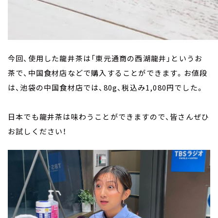
今回、使用した龍井茶は「東元通商の西湖龍井」というお
茶で、中国食材店などで購入することができます。お値段
は、池袋の中国食材店では、80g、税込み1,080円でした。
日本でも龍井茶は味わうことができますので、皆さんぜひ
お試しください！