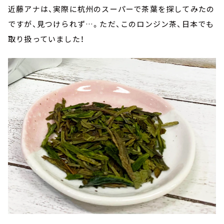
近藤アナは、実際に杭州のスーパーで茶葉を探してみたの
ですが、見つけられず…。ただ、このロンジン茶、日本でも
取り扱っていました！