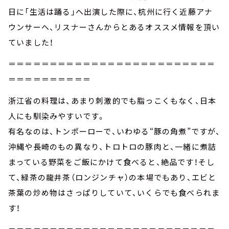
日に「生活は踊る」へ出演した際に、杭州に行く近藤アナ
ウンサーへ、リスナーさんからとあるオススメ情報を頂い
ていました！
＝＝＝＝＝＝＝＝＝＝＝＝＝＝＝＝＝＝＝＝＝＝＝＝＝
＝＝＝＝＝＝＝＝＝＝
浙江省の料理は、あまり刺激的でも脂っこくもなく、日本
人にも馴染みやすいです。
有名なのは、トンポーローで、いわゆる“豚の角煮”ですが、
沖縄や長崎のもの異なり、トロトロの豚肉と、一緒に煮詰
まっている野菜をご飯にかけて食べると、絶品です！そし
て、緑茶の龍井茶（ロンジンチャ）の本場でもあり、エビと
茶葉の炒め物はさっぱりしていて、いくらでも食べられま
す！