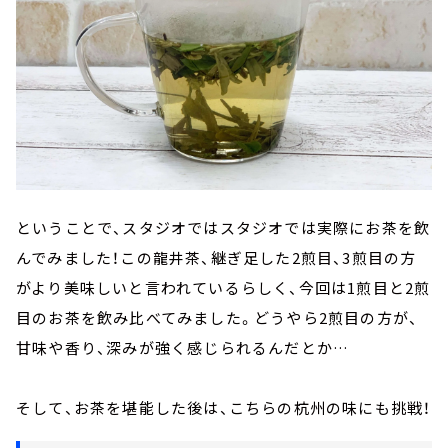
ということで、スタジオではスタジオでは実際にお茶を飲
んでみました！この龍井茶、継ぎ足した2煎目、3煎目の方
がより美味しいと言われているらしく、今回は1煎目と2煎
目のお茶を飲み比べてみました。どうやら2煎目の方が、
甘味や香り、深みが強く感じられるんだとか…
そして、お茶を堪能した後は、こちらの杭州の味にも挑戦！