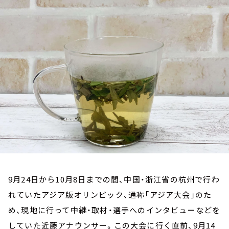
お知らせ
イベント・グッズ
YouTube
会社情報
9月24日から10月8日までの間、中国・浙江省の杭州で行わ
れていたアジア版オリンピック、通称「アジア大会」のた
め、現地に行って中継・取材・選手へのインタビューなどを
していた近藤アナウンサー。この大会に行く直前、9月14