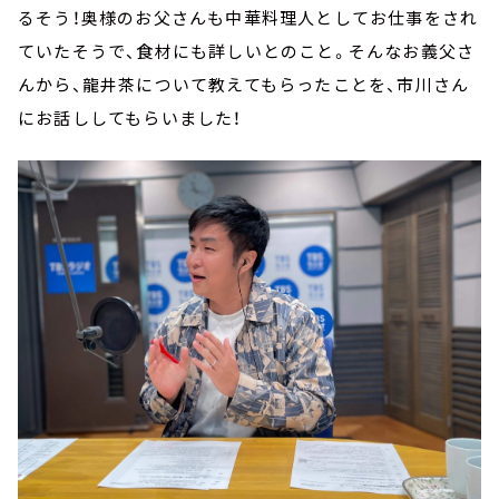
るそう！奥様のお父さんも中華料理人としてお仕事をされ
ていたそうで、食材にも詳しいとのこと。そんなお義父さ
んから、龍井茶について教えてもらったことを、市川さん
にお話ししてもらいました！