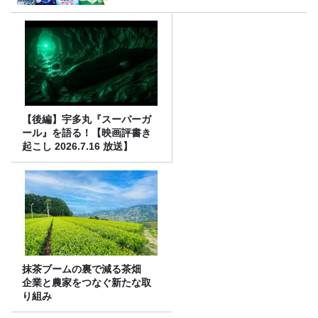
【後編】宇多丸『スーパーガ
ール』を語る！【映画評書き
起こし 2026.7.16 放送】
抹茶ブームの裏で減る茶畑
企業と農家をつなぐ新たな取
り組み