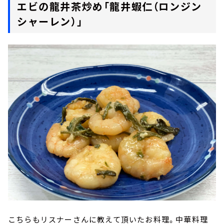
エビの龍井茶炒め「龍井蝦仁（ロンジン
シャーレン）」
こちらもリスナーさんに教えて頂いたお料理。中華料理