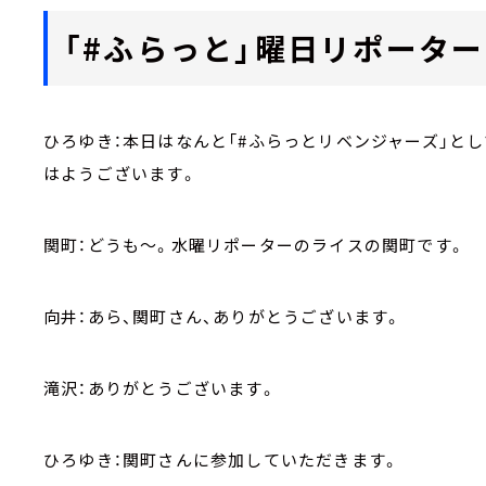
「#ふらっと」曜日リポータ
ひろゆき：本日はなんと「#ふらっとリベンジャーズ」と
はようございます。
関町：どうも～。水曜リポーターのライスの関町です。
向井：あら、関町さん、ありがとうございます。
滝沢：ありがとうございます。
ひろゆき：関町さんに参加していただきます。