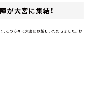
ー陣が大宮に集結！
して、この方々に大宮にお越しいただきました。お