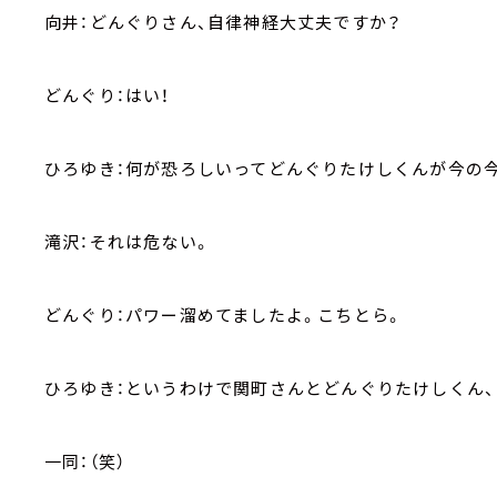
向井：どんぐりさん、自律神経大丈夫ですか？
どんぐり：はい！
ひろゆき：何が恐ろしいってどんぐりたけしくんが今の
滝沢：それは危ない。
どんぐり：パワー溜めてましたよ。こちとら。
ひろゆき：というわけで関町さんとどんぐりたけしくん、
一同：（笑）