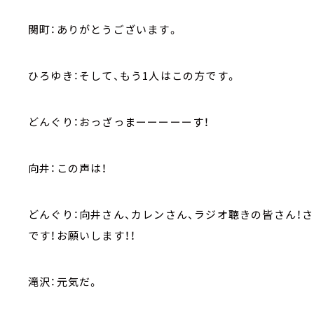
関町：ありがとうございます。
ひろゆき：そして、もう1人はこの方です。
どんぐり：おっざっまーーーーーす！
向井：この声は！
どんぐり：向井さん、カレンさん、ラジオ聴きの皆さん！
です！お願いします！！
滝沢：元気だ。