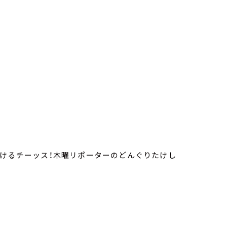
さけるチーッス！木曜リポーターのどんぐりたけし