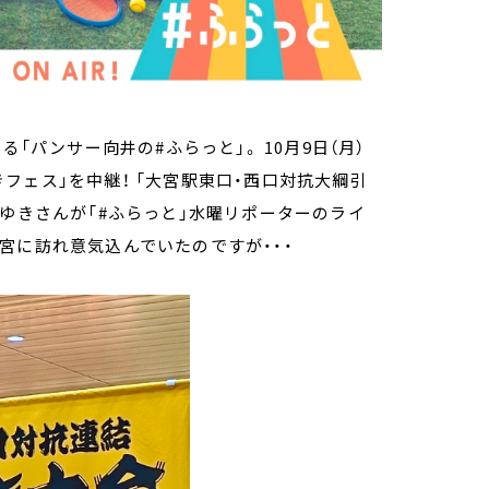
「パンサー向井の#ふらっと」。 10月9日（月）
フェス」を中継！ 「大宮駅東口・西口対抗大綱引
ろゆきさんが「#ふらっと」水曜リポーターのライ
宮に訪れ意気込んでいたのですが・・・