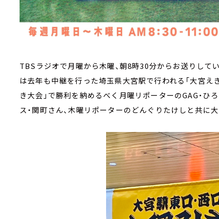
TBSラジオで月曜から木曜、朝8時30分からお送りしている
は去年も中継を行った埼玉県大宮駅で行われる「大宮えき
き大会」で勝利を納めるべく月曜リポーターのGAG・ひ
ス・関町さん、木曜リポーターのどんぐりたけしと共に大