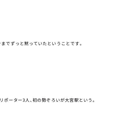
今までずっと黙っていたということです。
リポーター3人、初の勢ぞろいが大宮駅という。