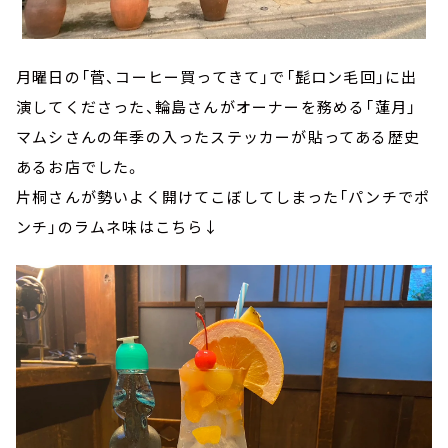
月曜日の「菅、コーヒー買ってきて」で「髭ロン毛回」に出
演してくださった、輪島さんがオーナーを務める「蓮月」
マムシさんの年季の入ったステッカーが貼ってある歴史
あるお店でした。
片桐さんが勢いよく開けてこぼしてしまった「パンチでポ
ンチ」のラムネ味はこちら↓