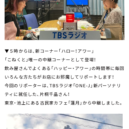
▼５時からは、新コーナー「ハロー！アワー」
「こねくと」唯一の中継コーナーとして登場！
飲み屋さんでよくある「ハッピー・アワー」の時間帯に毎回
いろんな方たちがお店にお邪魔してリポートします！
今回のリポーターは、TBSラジオ「ONE-J」新パーソナリ
ティに就任した、片桐千晶さん！
東京・池上にある古民家カフェ「蓮月」から中継しました。