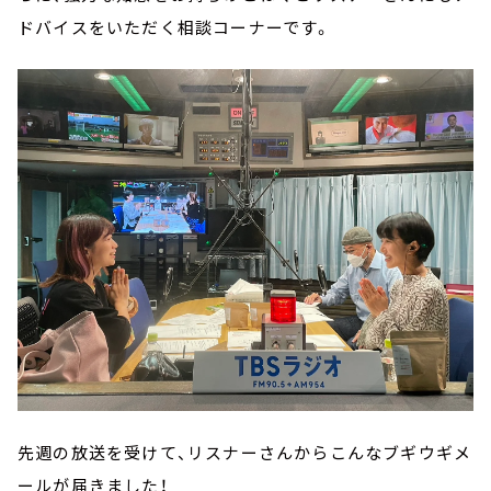
ドバイスをいただく相談コーナーです。
先週の放送を受けて、リスナーさんからこんなブギウギメ
ールが届きました！