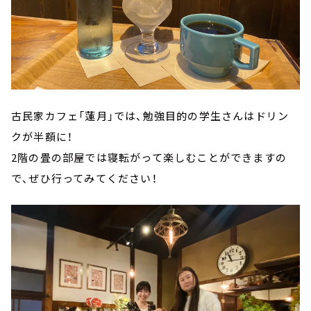
古民家カフェ「蓮月」では、勉強目的の学生さんはドリン
クが半額に！
2階の畳の部屋では寝転がって楽しむことができますの
で、ぜひ行ってみてください！