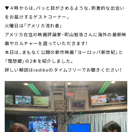
▼４時からは、パッと目がさめるような、刺激的な出会い
をお届けするゲストコーナー。
火曜日は「アメリカ流れ者」
アメリカ在住の映画評論家・町山智浩さんに海外の最新映
画やカルチャーを語っていただきます！
本日は、まもなく公開の新作映画『ヨーロッパ新世紀』と
『理想郷』の2本を紹介しました。
詳しい解説はradikoのタイムフリーでお聴きください！