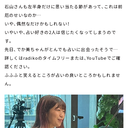
石山さんも左半身だけに思い当たる節があって、これは前
厄のせいなのか…
いや、偶然なだけかもしれない！
いやいや、占い好きの2人は信じたくなってしまうので
す。
先日、でか美ちゃんがとんでも占いに出会ったそうで…
詳しくはradikoのタイムフリーまたは、YouTubeでご確
認ください。
ふふふと笑えるところが占いの良いところかもしれませ
ん。