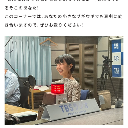
るそこのあなた！
このコーナーでは、あなたの小さなブギウギでも真剣に向
き合いますので、ぜひお送りください！