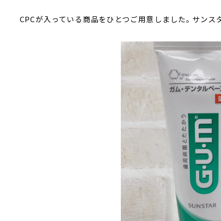
CPCが入っている商品をひとつご用意しました。サンスタ