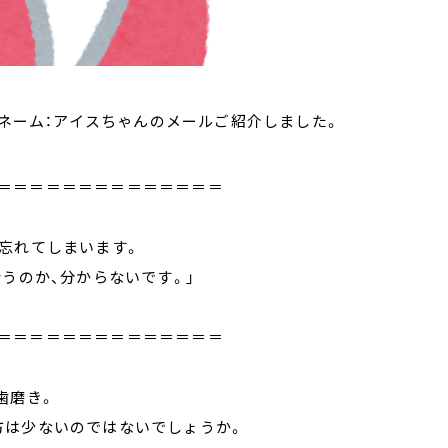
オネーム：アイスちゃんのメールご紹介しました。
＝＝＝＝＝＝＝＝＝＝＝＝＝＝
忘れてしまいます。
うのか、分からないです。」
＝＝＝＝＝＝＝＝＝＝＝＝＝＝
歯磨き。
方は少ないのではないでしょうか。