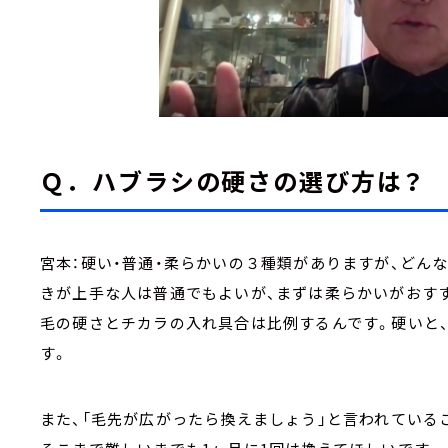
Ｑ．ハブラシの硬さの選び方は？
宮本：硬い・普通・柔らかいの３種類がありますが、どん
きが上手な人は普通でもよいが、まずは柔らかいがおす
毛の硬さとチカラの入れ具合は比例するんです。硬いと
す。
また、「毛先が広がったら換えましょう」と言われている