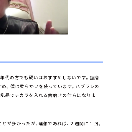
な年代の方でも硬いはおすすめしないです。歯磨
すめ。僕は柔らかいを使っています。ハブラシの
、乱暴でチカラを入れる歯磨きの仕方になりま
ことが多かったが、理想であれば、２週間に１回。