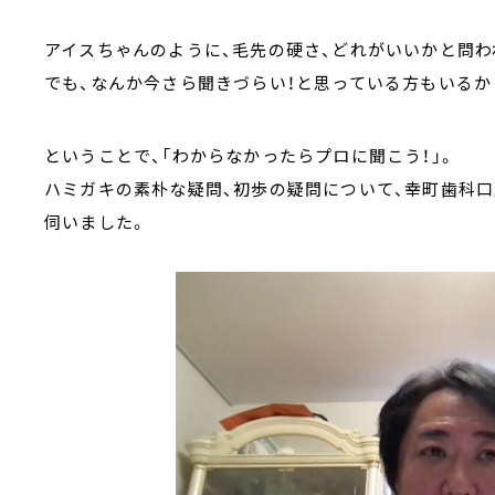
アイスちゃんのように、毛先の硬さ、どれがいいかと問
でも、なんか今さら聞きづらい！と思っている方もいるか
ということで、「わからなかったらプロに聞こう！」。
ハミガキの素朴な疑問、初歩の疑問について、幸町歯科
伺いました。