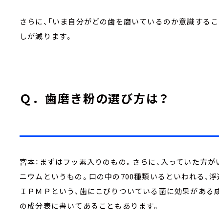
さらに、「いま自分がどの歯を磨いているのか意識するこ
しが減ります。
Ｑ．歯磨き粉の選び方は？
宮本：まずはフッ素入りのもの。さらに、入っていた方が
ニウムというもの。口の中の700種類いるといわれる、
ＩＰＭＰという、歯にこびりついている菌に効果がある成
の成分表に書いてあることもあります。