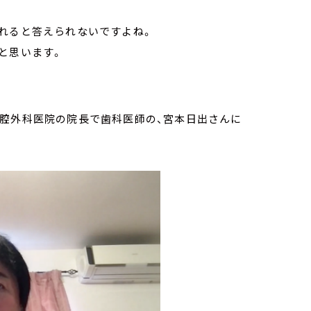
われると答えられないですよね。
と思います。
口腔外科医院の院長で歯科医師の、宮本日出さんに