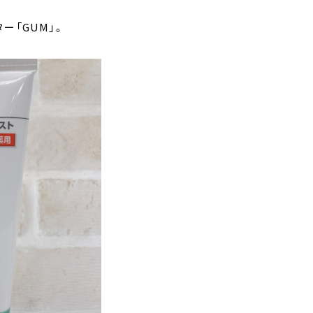
ー「GUM」。