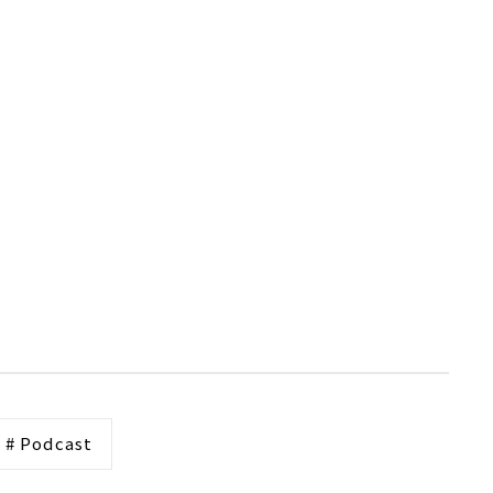
# Podcast