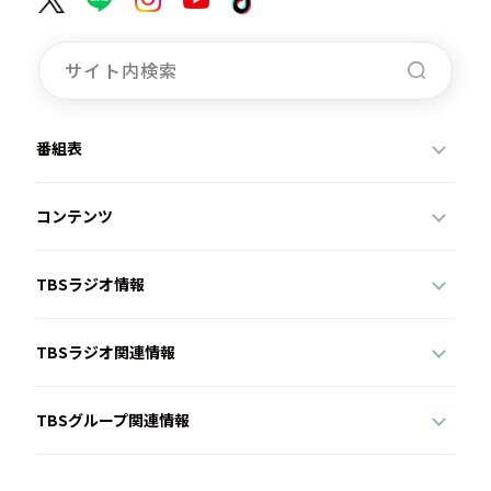
番組表
コンテンツ
TBSラジオ情報
TBSラジオ関連情報
TBSグループ関連情報