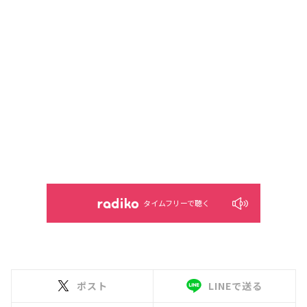
タイムフリーで聴く
ポスト
LINEで送る