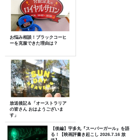
お悩み相談！ブラックコーヒ
ーを克服できた理由は？
放送後記＆「オーストラリア
の皆さん おはようございま
す」
【後編】宇多丸『スーパーガール』を語
る！【映画評書き起こし 2026.7.16 放