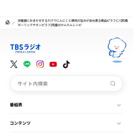
炊飯器におまかせするだけでにんにくと鶏肉の旨みが染み渡る絶品ピラフに！【和風
ガーリックチキンピラフ】桃屋のかんたんレシピ
番組表
コンテンツ