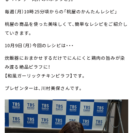
毎週（月）10時25分頃からの「桃屋のかんたんレシピ」
桃屋の商品を使った美味しくて、簡単なレシピをご紹介し
ていきます。
10月9日（月）今回のレシピは・・・
炊飯器におまかせするだけでにんにくと鶏肉の旨みが染
み渡る絶品ピラフに！
【和風ガーリックチキンピラフ】です。
プレゼンターは、川村美保さんです。