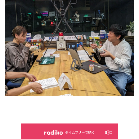
タイムフリーで聴く