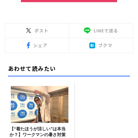
ポスト
LINEで送る
シェア
ブクマ
あわせて読みたい
【“着たほうが涼しい”は本当
か？】ワークマンの暑さ対策