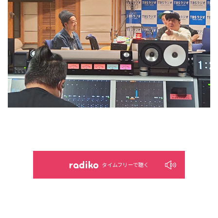
タイムフリーで聴く