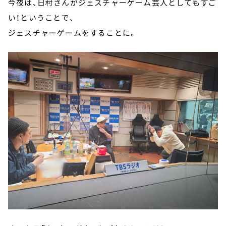
今夜は、日村さんがジェスチャーゲーム芸人としてもすご
い！ということで、
ジェスチャーゲームをすることに。