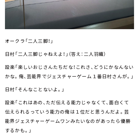
オークラ「二人三脚！」
日村「二人三脚じゃねえよ！」（答え：二人羽織）
設楽「楽しいおじさんたちだな！これさ、どうにかなんない
かな。俺、芸能界でジェスチャーゲーム１番日村さんが。」
日村「そんなことないよ。」
設楽「これはあの、ただ伝える能力じゃなくて、面白くて
伝えられるっていう能力の俺は１位だと思うんだよ。芸
能界ジェスチャーゲームワンみたいなのがあったら優勝
するかも。」