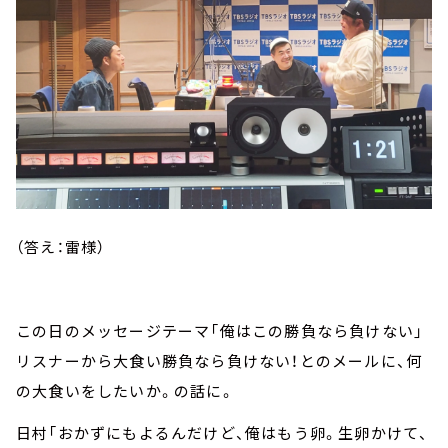
（答え：雷様）
この日のメッセージテーマ「俺はこの勝負なら負けない」
リスナーから大食い勝負なら負けない！とのメールに、何
の大食いをしたいか。の話に。
日村「おかずにもよるんだけど、俺はもう卵。生卵かけて、