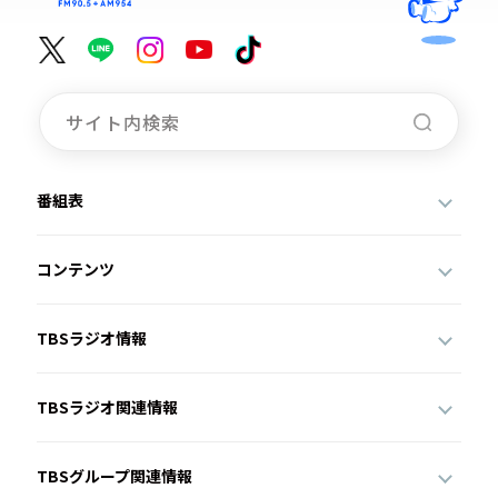
番組表
コンテンツ
TBSラジオ情報
TBSラジオ関連情報
TBSグループ関連情報