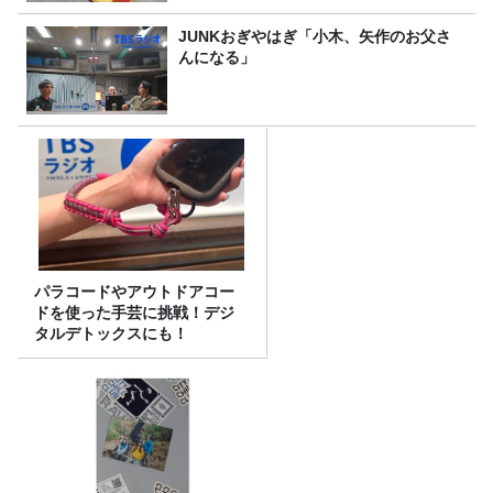
JUNKおぎやはぎ「小木、矢作のお父さ
んになる」
パラコードやアウトドアコー
ドを使った手芸に挑戦！デジ
タルデトックスにも！