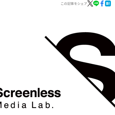
お知らせ
この記事をシェア
イベント・グッズ
YouTube
会社情報