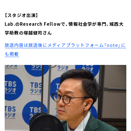
【スタジオ出演】
Lab.のResearch Fellowで、情報社会学が専門、城西大
学助教の塚越健司さん
放送内容は放送後にメディアプラットフォーム『note』に
も掲載