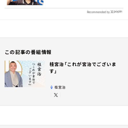
Recommended by
この記事の番組情報
桂宮治「これが宮治でございま
す」
桂宮治