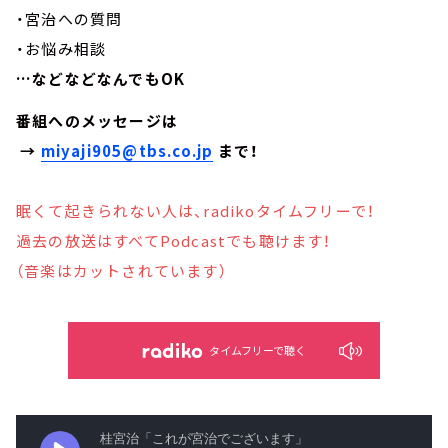
・宮治への質問
・お悩み相談
…などなどなんでもOK
番組へのメッセージは
→
miyaji905@tbs.co.jp
まで！
眠くて起きられない人は、radikoタイムフリーで！
過去の放送はすべてPodcastでも聴けます！
（音楽はカットされています）
タイムフリーで聴く