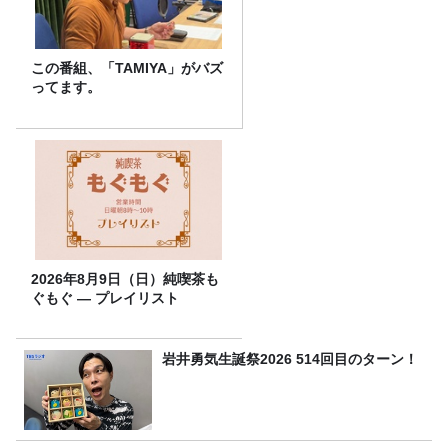
この番組、「TAMIYA」がバズ
ってます。
2026年8月9日（日）純喫茶も
ぐもぐ ― プレイリスト
岩井勇気生誕祭2026 514回目のターン！