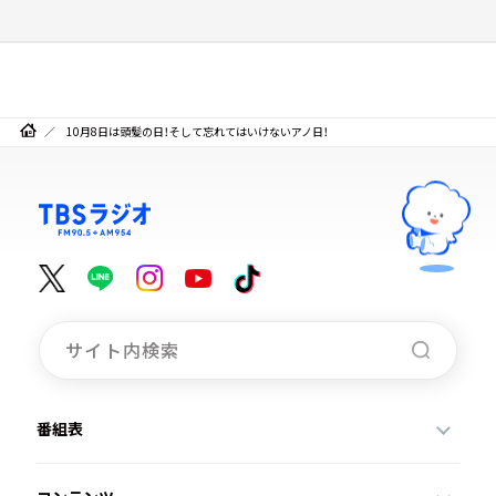
10月8日は頭髪の日！そして忘れてはいけないアノ日！
番組表