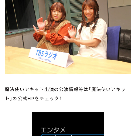
魔法使いアキット出演の公演情報等は「魔法使いアキッ
ト」の公式HPをチェック！