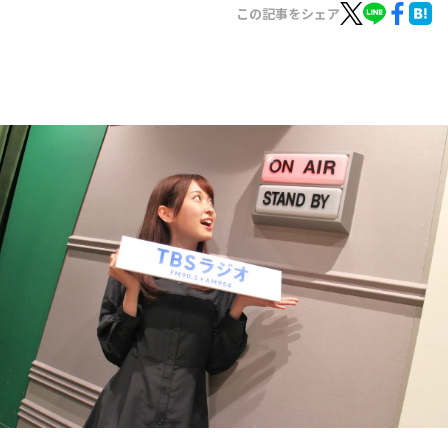
お知らせ
この記事をシェア
イベント・グッズ
YouTube
会社情報