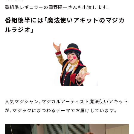
番組準レギュラーの岡野陽一さんも出演します。
番組後半には「魔法使いアキットのマジカ
ルラジオ」
人気マジシャン、マジカルアーティスト魔法使いアキット
が、マジックにまつわるテーマでお届けしています。