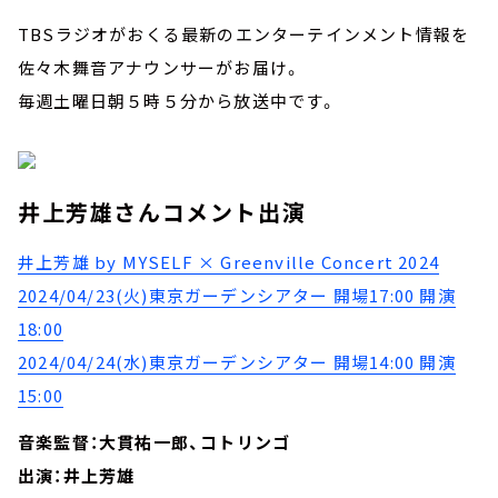
TBSラジオがおくる最新のエンターテインメント情報を
佐々木舞音アナウンサーがお届け。
毎週土曜日朝５時５分から放送中です。
井上芳雄さんコメント出演
井上芳雄 by MYSELF × Greenville Concert 2024
2024/04/23(火)東京ガーデンシアター 開場17:00 開演
18:00
2024/04/24(水)東京ガーデンシアター 開場14:00 開演
15:00
音楽監督：大貫祐一郎、コトリンゴ
出演：井上芳雄