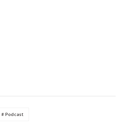
# Podcast