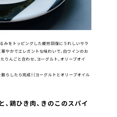
くるみをトッピングした疲労回復にうれしいサラ
と華やかでエレガントな味わいで、白ワインのお
たりんごと合わせ、ヨーグルト、オリーブオイ
散らしたら完成！（ヨーグルトとオリーブオイル
と、鶏ひき肉、きのこのスパイ