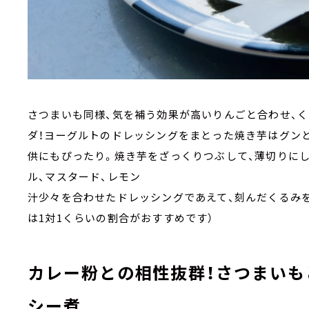
さつまいも同様、気を補う効果が高いりんごと合わせ、
ダ！ヨーグルトのドレッシングをまとった焼き芋はグン
供にもぴったり。焼き芋をざっくりつぶして、薄切りにし
ル、マスタード、レモン
汁少々を合わせたドレッシングであえて、刻んだくるみを
は1対1くらいの割合がおすすめです）
カレー粉との相性抜群！さつまいも
シー煮