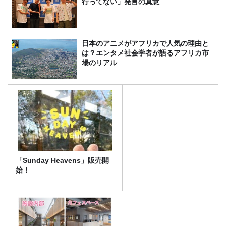
行ってない」発言の真意
日本のアニメがアフリカで人気の理由と
は？エンタメ社会学者が語るアフリカ市
場のリアル
「Sunday Heavens」販売開
始！