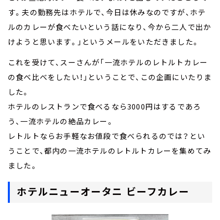
す。夫の勤務先はホテルで、今日は休みなのですが、ホテ
ルのカレーが食べたいという話になり、今から二人で出か
けようと思います。」というメールをいただきました。
これを受けて、スーさんが「一流ホテルのレトルトカレー
の食べ比べをしたい！」ということで、この企画にいたりま
した。
ホテルのレストランで食べるなら3000円はするであろ
う、一流ホテルの絶品カレー。
レトルトならお手軽なお値段で食べられるのでは？とい
うことで、都内の一流ホテルのレトルトカレーを集めてみ
ました。
ホテルニューオータニ ビーフカレー