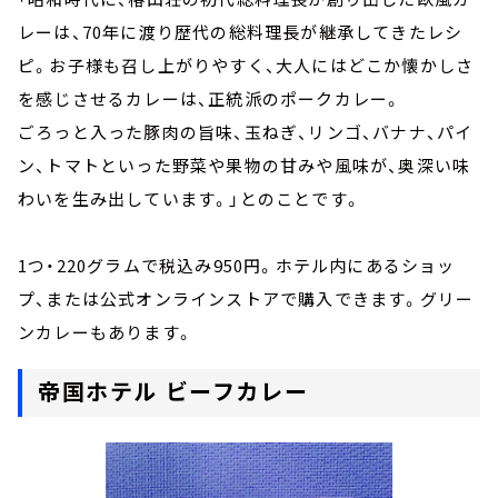
レーは、70年に渡り歴代の総料理長が継承してきたレシ
ピ。お子様も召し上がりやすく、大人にはどこか懐かしさ
を感じさせるカレーは、正統派のポークカレー。
ごろっと入った豚肉の旨味、玉ねぎ、リンゴ、バナナ、パイ
ン、トマトといった野菜や果物の甘みや風味が、奥深い味
わいを生み出しています。」とのことです。
1つ・220グラムで税込み950円。ホテル内にあるショッ
プ、または公式オンラインストアで購入できます。グリー
ンカレーもあります。
帝国ホテル ビーフカレー