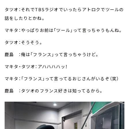
タツオ：それでTBSラジオでいったらアトロクでツールの
話をしたりとかね。
マキタ：やっぱりお前は「ツール」って言っちゃうもんね。
タツオ：そうそう。
鹿島 ：俺は「フランス」って言っちゃうけど。
マキタ・タツオ：アハハハハッ！
マキタ：「フランス」って言ってるおじさんがいるぞ（笑）
鹿島 ：タツオのフランス好きは知ってるから。