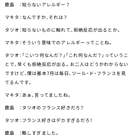
鹿島 ：知らないアレルギー？
マキタ：なんですか、それは？
タツオ：知らないものに触れて、拒絶反応が出るとか。
マキタ：そういう意味でのアレルギーってことね。
タツオ：「こいつ何なんだ？」「これ何なんだ？」っていうこ
とで、早くも拒絶反応が出る。お二人はどうかわからない
ですけど、僕は基本7月は毎日、ツール・ド・フランスを見
てるんです。
マキタ：あぁ、言ってましたね。
鹿島 ：タツオのフランス好きだろ？
タツオ：フランス好きはデカすぎるだろ！
鹿島 ：略しすぎました。