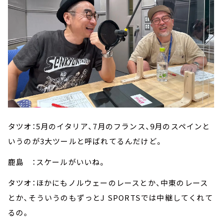
タツオ：5月のイタリア、7月のフランス、9月のスペインと
いうのが3大ツールと呼ばれてるんだけど。
鹿島 ：スケールがいいね。
タツオ：ほかにもノルウェーのレースとか、中東のレース
とか、そういうのもずっとJ SPORTSでは中継してくれて
るの。