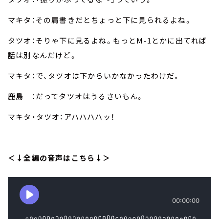
マキタ：その肩書きだとちょっと下に見られるよね。
タツオ：そりゃ下に見るよね。もっとM-1とかに出てれば
話は別なんだけど。
マキタ：で、タツオは下からいかなかったわけだ。
鹿島 ：だってタツオはうるさいもん。
マキタ・タツオ：アハハハハッ！
＜↓全編の音声はこちら↓＞