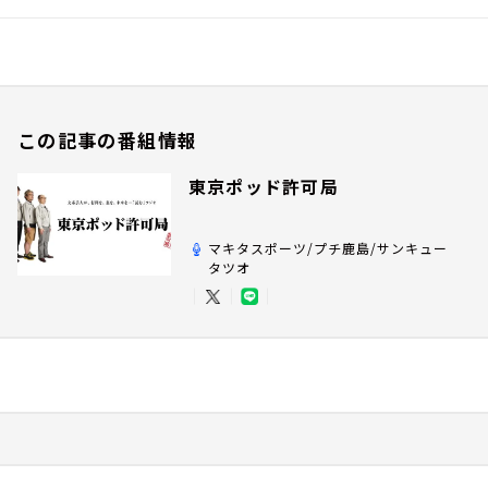
この記事の番組情報
東京ポッド許可局
マキタスポーツ/プチ鹿島/サンキュー
タツオ