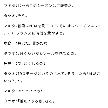
マキタ：じゃあこのシーズンはご褒美だ。
タツオ：そう。
マキタ：普段はNBAを見ていて、そのオフシーズンはツー
ル・ド・フランスに時間を費やすと。
鹿島 ：贅沢だ。豊かだね。
タツオ：5月くらいからツールを見てるの。
鹿島 ：で、どうしたの？
タツオ：19ステージというのに出て、そうしたら「誰だこ
いつ？」と。
マキタ：アハハハハッ！
タツオ：「誰だ？うるさい」と。