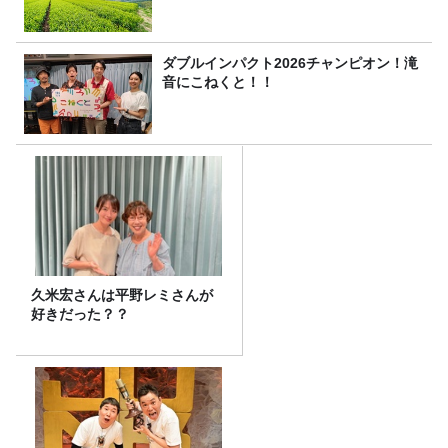
ダブルインパクト2026チャンピオン！滝
音にこねくと！！
久米宏さんは平野レミさんが
好きだった？？