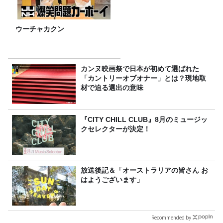
ウーチャカクン
カンヌ映画祭で日本が初めて選ばれた
「カントリーオブオナー」とは？現地取
材で迫る選出の意味
『CITY CHILL CLUB』8月のミュージッ
クセレクターが決定！
放送後記＆「オーストラリアの皆さん お
はようございます」
Recommended by