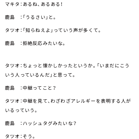
マキタ：あるね、あるある！
鹿島 ：「うるさい」と。
タツオ：「知らねえよ」っていう声が多くて。
鹿島 ：拒絶反応みたいな。
タツオ：ちょっと懐かしかったというか。「いまだにこう
いう人っているんだ」と思って。
鹿島 ：中継ってこと？
タツオ：中継を見て、わざわざアレルギーを表明する人が
いるっていう。
鹿島 ：ハッシュタグみたいな？
タツオ：そう。