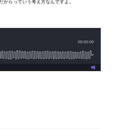
だからっていう考え方なんですよ。