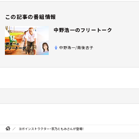
この記事の番組情報
中野浩一のフリートーク
中野浩一/南後杏子
ヨガインストラクター・京乃ともみさんが登場！