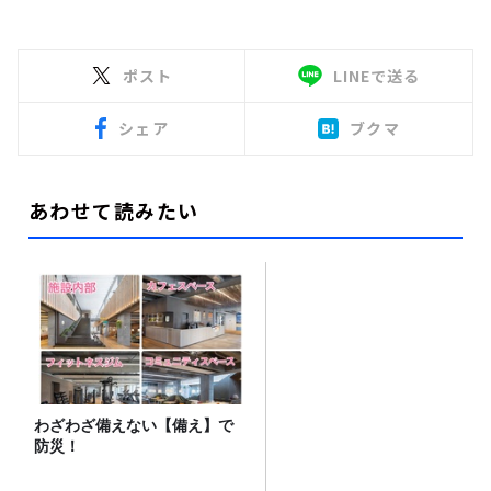
ポスト
LINEで送る
シェア
ブクマ
あわせて読みたい
わざわざ備えない【備え】で
防災！