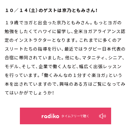
１０／１４（土）のゲストは京乃ともみさん！
１９歳でヨガと出会った京乃ともみさん。もっとヨガの
勉強をしたくてハワイに留学し、全米ヨガアライアンス認
定のインストラクターとなります。これまでに多くのア
スリートたちの指導を行い、最近ではラグビー日本代表の
合宿に帯同されていました。他にも、マタニティ、シニア、
モデル、そして、企業で働く人など、幅広く出張レッスン
を行っています。「働くみんなの１分すぐ楽ヨガ」という
本を出されていますので、興味のある方はご覧になってみ
てはいかがでしょうか！
タイムフリーで聴く