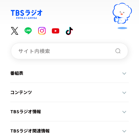
番組表
コンテンツ
TBSラジオ情報
TBSラジオ関連情報