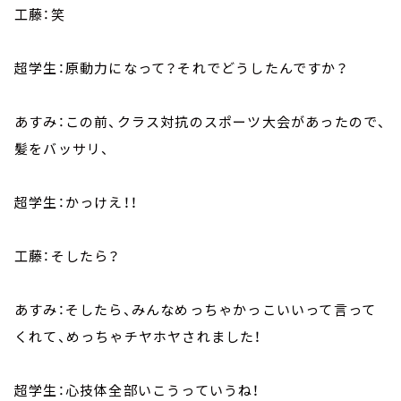
工藤：笑
超学生：原動力になって？それでどうしたんですか？
あすみ：この前、クラス対抗のスポーツ大会があったので、
髪をバッサリ、
超学生：かっけえ！！
工藤：そしたら？
あすみ：そしたら、みんなめっちゃかっこいいって言って
くれて、めっちゃチヤホヤされました！
超学生：心技体全部いこうっていうね！