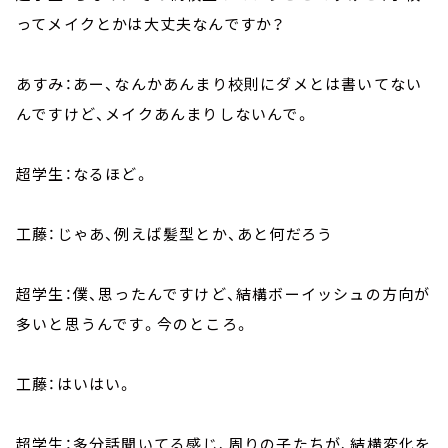
ってメイクとかは大丈夫なんですか？
あすみ：あー、なんかあんまり校則にダメとは書いてない
んですけど、メイクあんまりしないんで。
超学生：なるほど。
工藤：じゃあ、例えば髪型とか、あと何だろう
超学生：僕、思ったんですけど、結構ボーイッシュの方向が
多いと思うんです。今のところ。
工藤：はいはい。
超学生：多分話聞いてる感じ、周りの子たちが、結構変化を