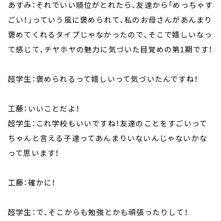
あすみ：それでいい順位がとれたら、友達から「めっちゃす
ごい！」っていう風に褒められて、私のお母さんがあんまり
褒めてくれるタイプじゃなかったので、そこで嬉しいなっ
て感じて、チヤホヤの魅力に気づいた目覚めの第1期です！
超学生：褒められるって嬉しいって気づいたんですね！
工藤：いいことだよ！
超学生：これ学校もいいですね！友達のことをすごいって
ちゃんと言える子達ってあんまりいないんじゃないかな
って思います！
工藤：確かに！
超学生：で、そこからも勉強とかも頑張ったりして！