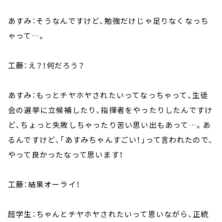
あすみ：そうなんですけど、勉強だけじゃ足りなくなっち
ゃって…。
工藤：え？！何だろう？
あすみ：もっとチヤホヤされたいってなっちゃって、生徒
会の選挙に立候補したり、指揮者をやったりしたんですけ
ど、ちょっと失敗しちゃったり苦い思い出もあって…。あ
るんですけど、「あすみちゃんすごい！」って言われたので、
やって良かったなって思います！
工藤：結果オーライ！
超学生：ちゃんとチヤホヤされたいって思いながら、正統