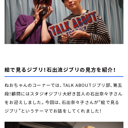
絵で見るジブリ！石出流ジブリの見方を紹介！
ねおちゃんのコーナーでは、TALK ABOUTジブリ部、第五
段！顧問にはスタジオジブリ大好き芸人の石出奈々子さん
をお迎えしました。今回は、石出奈々子さんが“絵で見る
ジブリ”というテーマでお話をしてくれました！