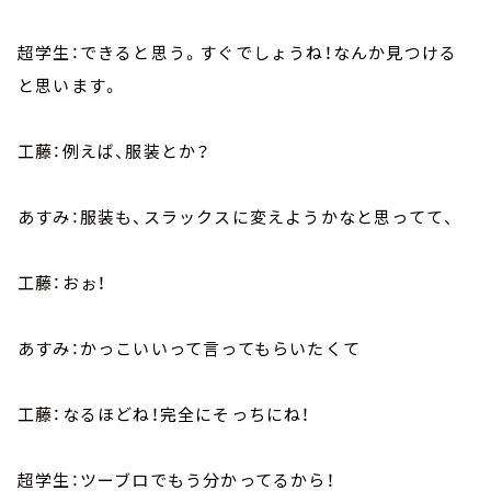
超学生：できると思う。すぐでしょうね！なんか見つける
と思います。
工藤：例えば、服装とか？
あすみ：服装も、スラックスに変えようかなと思ってて、
工藤：おぉ！
あすみ：かっこいいって言ってもらいたくて
工藤：なるほどね！完全にそっちにね！
超学生：ツーブロでもう分かってるから！