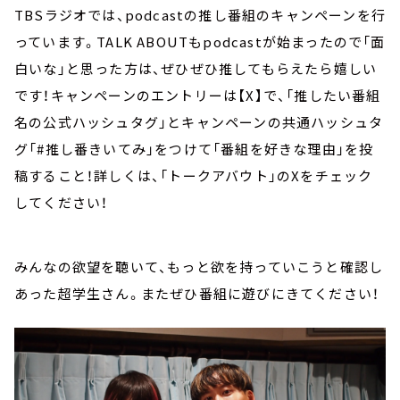
TBSラジオでは、podcastの推し番組のキャンペーンを行
っています。TALK ABOUTもpodcastが始まったので「面
白いな」と思った方は、ぜひぜひ推してもらえたら嬉しい
です！キャンペーンのエントリーは【X】で、「推したい番組
名の公式ハッシュタグ」とキャンペーンの共通ハッシュタ
グ「#推し番きいてみ」をつけて「番組を好きな理由」を投
稿すること！詳しくは、「トークアバウト」のXをチェック
してください！
みんなの欲望を聴いて、もっと欲を持っていこうと確認し
あった超学生さん。またぜひ番組に遊びにきてください！