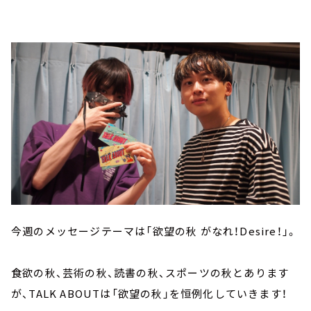
今週のメッセージテーマは「欲望の秋 がなれ！Desire！」。
食欲の秋、芸術の秋、読書の秋、スポーツの秋とあります
が、TALK ABOUTは「欲望の秋」を恒例化していきます！