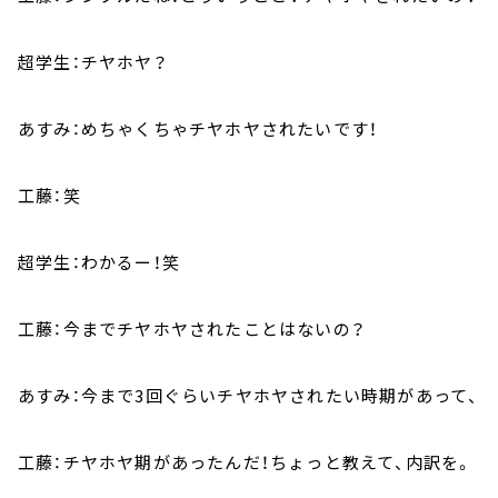
超学生：チヤホヤ？
あすみ：めちゃくちゃチヤホヤされたいです！
工藤：笑
超学生：わかるー！笑
工藤：今までチヤホヤされたことはないの？
あすみ：今まで3回ぐらいチヤホヤされたい時期があって、
工藤：チヤホヤ期があったんだ！ちょっと教えて、内訳を。