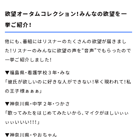
欲望オータムコレクション！みんなの欲望を一
挙ご紹介！
他にも、番組にはリスナーのたくさんの欲望が届きまし
た！リスナーのみんなに欲望の声を“音声”でもらったので
一挙ご紹介しました！
▼福島県・看護学校３年・みな
「彼氏が欲しいのに好きな人ができない！早く現われて！私
の王子様ぁぁぁ」
▼神奈川県・中学２年・つかさ
「歌ってみたをはじめてみたいから、マイクがほしいぃぃ
ぃぃいいい！！！」
▼神奈川県・やおちゃん