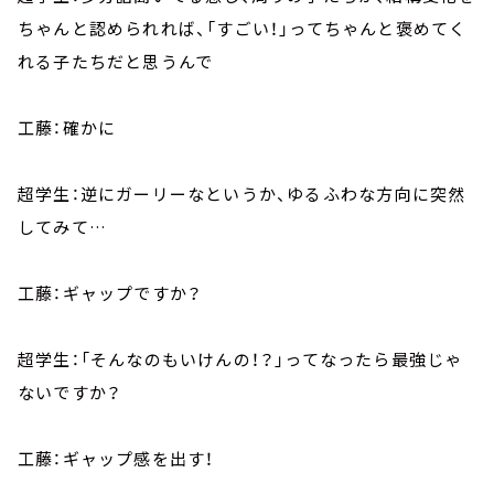
ちゃんと認められれば、「すごい！」ってちゃんと褒めてく
れる子たちだと思うんで
工藤：確かに
超学生：逆にガーリーなというか、ゆるふわな方向に突然
してみて…
工藤：ギャップですか？
超学生：「そんなのもいけんの！？」ってなったら最強じゃ
ないですか？
工藤：ギャップ感を出す！