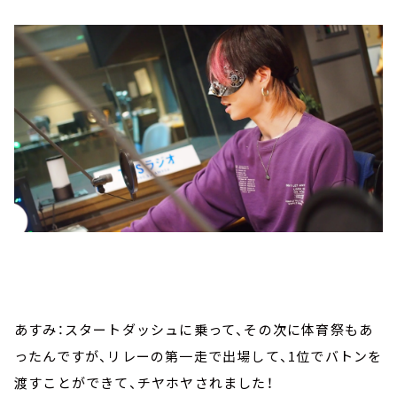
あすみ：スタートダッシュに乗って、その次に体育祭もあ
ったんですが、リレーの第一走で出場して、1位でバトンを
渡すことができて、チヤホヤされました！