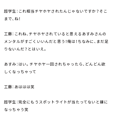
超学生：これ相当チヤホヤされたんじゃないですか？そこ
まで、ね！
工藤：これね、チヤホヤされていると思えるあすみさんの
メンタルがすごくいいんだと思う！俺は！ちなみに、まだ足
りないんだ？とはいえ。
あすみ：はい。チヤホヤ一回されちゃったら、どんどん欲
しくなっちゃって
工藤：あははは笑
超学生：完全にもうスポットライトが当たってないと嫌に
なっちゃう笑