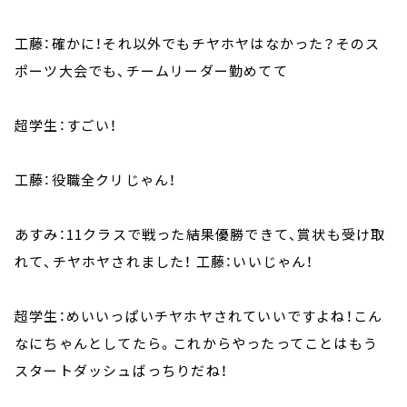
工藤：確かに！それ以外でもチヤホヤはなかった？そのス
ポーツ大会でも、チームリーダー勤めてて
超学生：すごい！
工藤：役職全クリじゃん！
あすみ：11クラスで戦った結果優勝できて、賞状も受け取
れて、チヤホヤされました！ 工藤：いいじゃん！
超学生：めいいっぱいチヤホヤされていいですよね！こん
なにちゃんとしてたら。これからやったってことはもう
スタートダッシュばっちりだね！