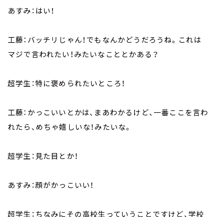
あすみ：はい！
工藤：バッチリじゃん！でもなんかどうだろうね。これは
マジで言われたい！みたいなこととかある？
超学生：特に褒められたいところ！
工藤：かっこいいとかは、まあわかるけど、一番ここを言わ
れたら、めちゃ嬉しいな！みたいな。
超学生：見た目とか！
あすみ：顔がかっこいい！
超学生：ちなみにその高校生っていうことですけど、学校