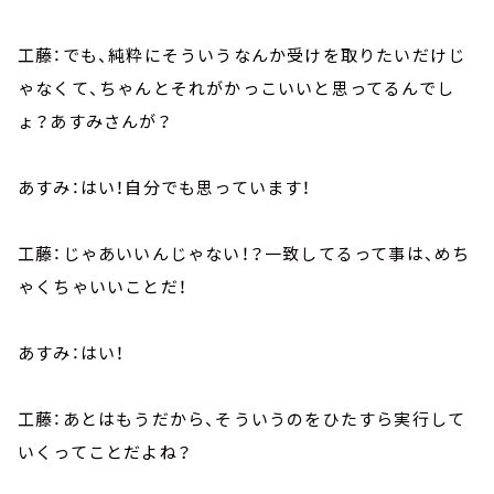
工藤：でも、純粋にそういうなんか受けを取りたいだけじ
ゃなくて、ちゃんとそれがかっこいいと思ってるんでし
ょ？あすみさんが？
あすみ：はい！自分でも思っています！
工藤：じゃあいいんじゃない！？一致してるって事は、めち
ゃくちゃいいことだ！
あすみ：はい！
工藤：あとはもうだから、そういうのをひたすら実行して
いくってことだよね？