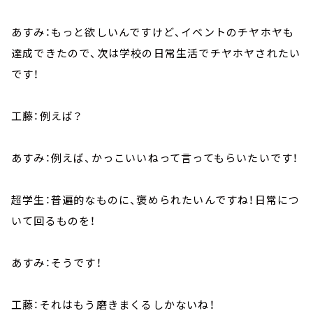
あすみ：もっと欲しいんですけど、イベントのチヤホヤも
達成できたので、次は学校の日常生活でチヤホヤされたい
です！
工藤：例えば？
あすみ：例えば、かっこいいねって言ってもらいたいです！
超学生：普遍的なものに、褒められたいんですね！日常につ
いて回るものを！
あすみ：そうです！
工藤：それはもう磨きまくるしかないね！