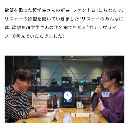
欲望を歌った超学生さんの新曲「ファントム」にちなんで、
リスナーの欲望を聞いていきました！リスナーのみんなに
は、欲望を超学生さんの代名詞でもある“ガナリヴォイ
ス”で叫んでいただきました！