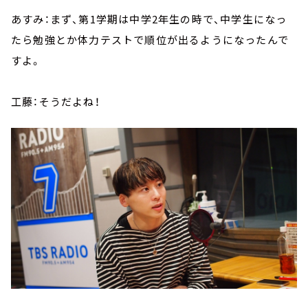
あすみ：まず、第1学期は中学2年生の時で、中学生になっ
たら勉強とか体力テストで順位が出るようになったんで
すよ。
工藤：そうだよね！