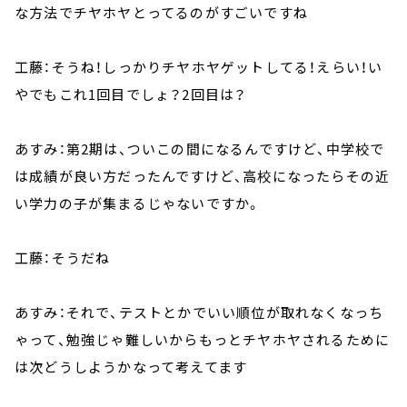
な方法でチヤホヤとってるのがすごいですね
工藤：そうね！しっかりチヤホヤゲットしてる！えらい！い
やでもこれ1回目でしょ？2回目は？
あすみ：第2期は、ついこの間になるんですけど、中学校で
は成績が良い方だったんですけど、高校になったらその近
い学力の子が集まるじゃないですか。
工藤：そうだね
あすみ：それで、テストとかでいい順位が取れなくなっち
ゃって、勉強じゃ難しいからもっとチヤホヤされるために
は次どうしようかなって考えてます