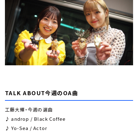
TALK ABOUT今週のOA曲
工藤大輝・今週の選曲
♪ androp / Black Coffee
♪ Yo-Sea / Actor