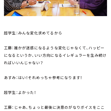
超学生：みんな変化求めてるから
工藤：誰かが迷惑になるような変化じゃなくて、ハッピー
になるというか、いい方向になるイレギュラーを生み続け
ればいいんじゃない？
あすみ：はい！それめっちゃ参考になります！
超学生：よかった！
工藤：じゃあ、ちょっと最後に決意のがなりボイスをここ