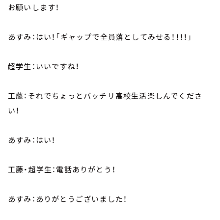
お願いします！
あすみ：はい！「ギャップで全員落としてみせる！！！！」
超学生：いいですね！
工藤：それでちょっとバッチリ高校生活楽しんでくださ
い！
あすみ：はい！
工藤・超学生：電話ありがとう！
あすみ：ありがとうございました！