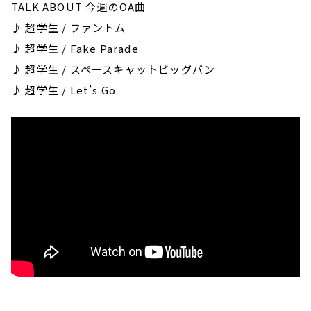
TALK ABOUT 今週のOA曲
♪ 超学生 / ファントム
♪ 超学生 / Fake Parade
♪ 超学生 / スペースキャットビッグバン
♪ 超学生 / Let’s Go