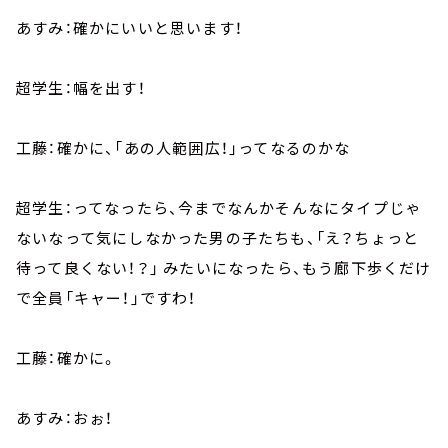
あすみ：確かにいいと思います！
超学生：幅を出す！
工藤：確かに、「あの人範囲広！」ってなるのかな
超学生：ってなったら、今までなんかそんなにタイプじゃ
ないなって気にしなかった男の子たちも、「え？ちょっと
待って良くない！？」 みたいになったら、もう廊下歩くだけ
で全員「キャー！」ですわ！
工藤：確かに。
あすみ：おぉ！