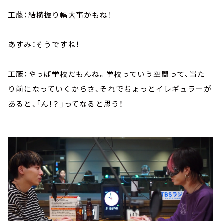
工藤：結構振り幅大事かもね！
あすみ：そうですね！
工藤：やっぱ学校だもんね。学校っていう空間って、当た
り前になっていくからさ、それでちょっとイレギュラーが
あると、「ん！？」ってなると思う！