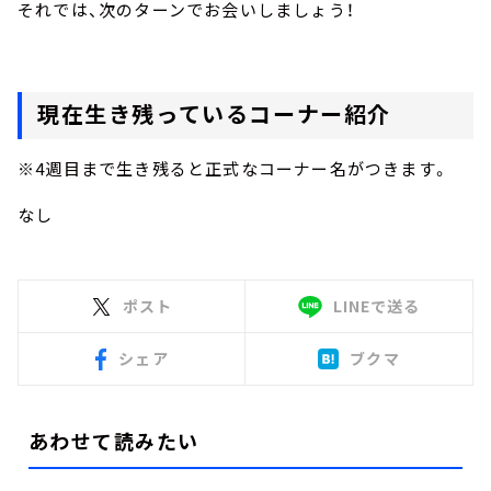
それでは、次のターンでお会いしましょう！
現在生き残っているコーナー紹介
※4週目まで生き残ると正式なコーナー名がつきます。
なし
ポスト
LINEで送る
シェア
ブクマ
あわせて読みたい