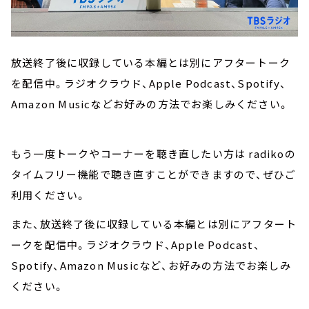
放送終了後に収録している本編とは別にアフタートーク
を配信中。ラジオクラウド、Apple Podcast、Spotify、
Amazon Musicなどお好みの方法でお楽しみください。
もう一度トークやコーナーを聴き直したい方は radikoの
タイムフリー機能で聴き直すことができますので、ぜひご
利用ください。
また、放送終了後に収録している本編とは別にアフタート
ークを配信中。ラジオクラウド、Apple Podcast、
Spotify、Amazon Musicなど、お好みの方法でお楽しみ
ください。