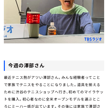
今週の澤部さん
最近テニス熱がアツい澤部さん。みんな経験者ってこと
で家族でテニスをやることになりました。道具を揃える
ために渋谷のテニスショップへ行き、初めてのマイラケッ
トを購入。初心者なのに全米オープンモデルを選ぶとこ
ろにミーハー感が出ています。その後には家族で澤部さ