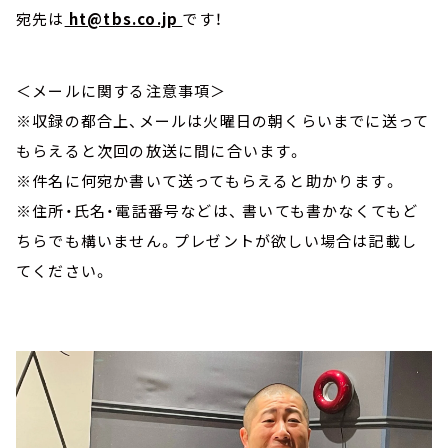
宛先は
ht@tbs.co.jp
です！
＜メールに関する注意事項＞
※収録の都合上、メールは火曜日の朝くらいまでに送って
もらえると次回の放送に間に合います。
※件名に何宛か書いて送ってもらえると助かります。
※住所・氏名・電話番号などは、 書いても書かなくてもど
ちらでも構いません。プレゼントが欲しい場合は記載し
てください。