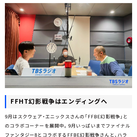
FFHT幻影戦争はエンディングへ
9月はスクウェア・エニックスさんの「FFBE幻影戦争」と
のコラボコーナーを展開中。9月いっぱいまでファイナル
ファンタジー8とコラボするFFBE幻影戦争さんと、ハラ