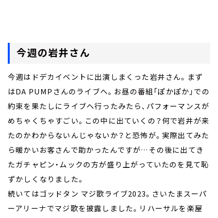
今週の岩井さん
今週はドデカイベントに出演しまくった岩井さん。まず
はDA PUMPさんのライブへ。お昼の番組「ぽかぽか」での
約束を果たしにライブへ行ったみたら、パフォーマンスが
めちゃくちゃすごい。この中に出ていくの？何で岩井が来
たのかわからないんじゃないか？と恐怖が。実際出てみた
ら暖かいお客さんで助かったんですが…その後に出てき
たガチャピン・ムックの方が盛り上がっていたのを見て恥
ずかしくなりました。
続いてはゴッドタン マジ歌ライブ2023。さいたまスーパ
ーアリーナでマジ歌を披露しました。リハーサルを楽屋