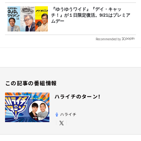
『ゆうゆうワイド』『デイ・キャッ
チ！』が１日限定復活。9/21はプレミア
ムデー
Recommended by
この記事の番組情報
ハライチのターン！
ハライチ