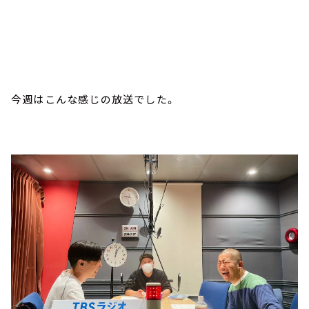
今週はこんな感じの放送でした。