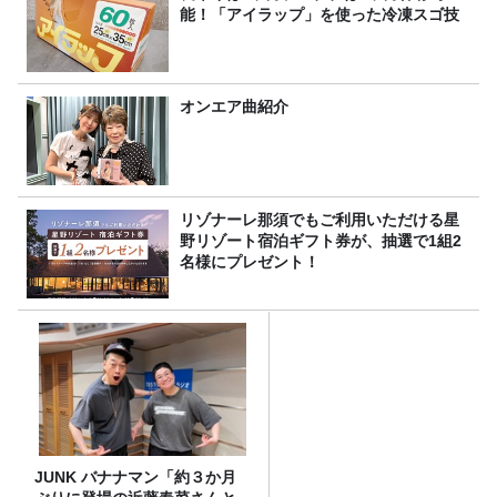
能！「アイラップ」を使った冷凍スゴ技
オンエア曲紹介
リゾナーレ那須でもご利用いただける星
野リゾート宿泊ギフト券が、抽選で1組2
名様にプレゼント！
JUNK バナナマン「約３か月