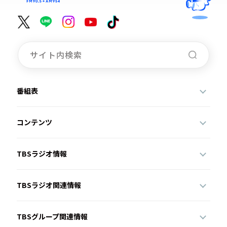
番組表
コンテンツ
TBSラジオ情報
TBSラジオ関連情報
TBSグループ関連情報