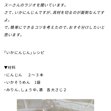
スーさんのラジオを聞いています。
さて、いかにんじんですが、具材を切るのが面倒なんです
よ。
で、簡単にできるコツを考えたので、おすそ分けしたいと
思います。
「いかにんじん」レシピ
▼材料
・にんじん ２～３本
・いかそうめん 1袋
・みりん、しょうゆ、酒 各大さじ２