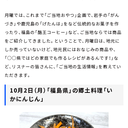
月曜では、これまで「ご当地おやつ」企画で、岩手の「がん
づき」や鹿児島の「げたんは」をなど伝統的なお菓子を作
ったり、福島の「酪王コーヒー」など、ご当地ならでは商品
をご紹介してきました。ということで、月曜日は、地元に
しか売っていないけど、地元民にはおなじみの商品や、
「○○県ではどの家庭でも作るレシピがあるんです！」な
ど、リスナーの皆さんに、「ご当地の生活情報」を教えてい
ただきます。
10月2日（月）「福島県」の郷土料理
「い
かにんじん」