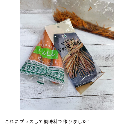
これにプラスして調味料で作りました！