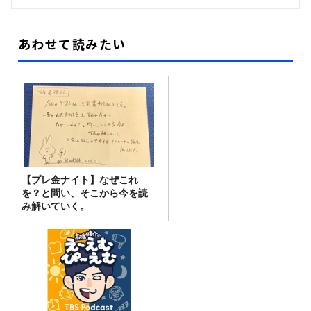
あわせて読みたい
【プレ金ナイト】なぜこれ
を？と問い、そこから今を読
み解いていく。