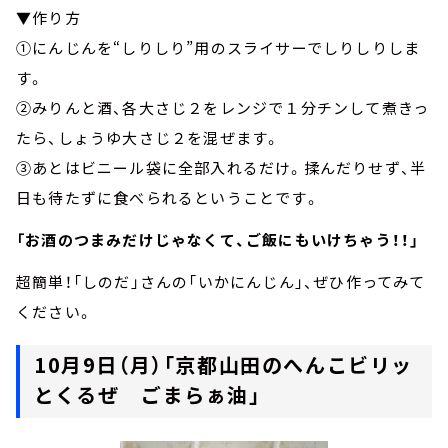
▼作り方
①にんじんを“しりしり”用のスライサーでしりしりしま
す。
②みりんと酒、各大さじ２をレンジで１分チンして煮きっ
たら、しょうゆ大さじ２を混ぜます。
③あとはビニール袋に全部入れるだけ。揉んだりせず、半
日も待たずに食べられるということです。
「お酒のつまみだけじゃなくて、ご飯にもいけちゃう！！」
超簡単！「しのだ」さんの「いかにんじん」、ぜひ作ってみて
ください。
10月9日（月）「京都山田のへんこビリッ
とくるぜ ごまらぁ油」