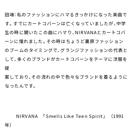
田端：私のファッションにハマるきっかけになった楽曲で
す。すでにカートコバーンは亡くなっていましたが、中学
生の時に聞いたこの曲にハマり、NIRVANAとカートコバ
ーンに憧れました。その時はちょうど裏原ファッション
のブームのタイミングで、グランジファッションの代表と
して、多くのブランドがカートコバーンをテーマに洋服を
提
案しており、その流れの中で色々なブランドを着るように
なったんです。
NIRVANA 「Smells Like Teen Spirit」 （1991
年）