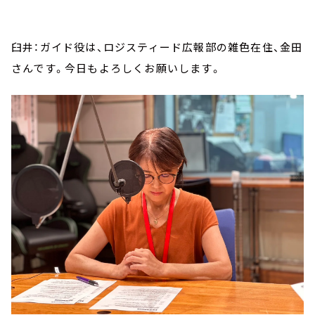
臼井：ガイド役は、ロジスティード広報部の雑色在住、金田
さんです。今日もよろしくお願いします。