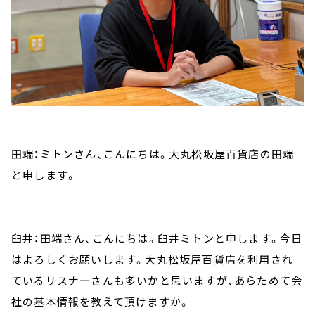
田端：ミトンさん、こんにちは。大丸松坂屋百貨店の田端
と申します。
臼井：田端さん、こんにちは。臼井ミトンと申します。今日
はよろしくお願いします。大丸松坂屋百貨店を利用され
ているリスナーさんも多いかと思いますが、あらためて会
社の基本情報を教えて頂けますか。