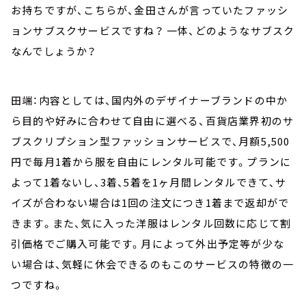
お持ちですが、こちらが、金田さんが言っていたファッシ
ョンサブスクサービスですね？ 一体、どのようなサブスク
なんでしょうか？
田端：内容としては、国内外のデザイナーブランドの中か
ら目的や好みに合わせて自由に選べる、百貨店業界初のサ
ブスクリプション型ファッションサービスで、月額5,500
円で毎月1着から服を自由にレンタル可能です。プランに
よって1着ないし、3着、5着を1ヶ月間レンタルできて、サ
イズが合わない場合は1回の注文につき1着まで返却がで
きます。また、気に入った洋服はレンタル回数に応じて割
引価格でご購入可能です。月によって外出予定等が少な
い場合は、気軽に休会できるのもこのサービスの特徴の一
つですね。