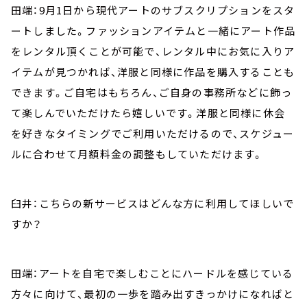
田端：9月1日から現代アートのサブスクリプションをスタ
ートしました。ファッションアイテムと一緒にアート作品
をレンタル頂くことが可能で、レンタル中にお気に入りア
イテムが見つかれば、洋服と同様に作品を購入することも
できます。ご自宅はもちろん、ご自身の事務所などに飾っ
て楽しんでいただけたら嬉しいです。洋服と同様に休会
を好きなタイミングでご利用いただけるので、スケジュー
ルに合わせて月額料金の調整もしていただけます。
臼井：こちらの新サービスはどんな方に利用してほしいで
すか？
田端：アートを自宅で楽しむことにハードルを感じている
方々に向けて、最初の一歩を踏み出すきっかけになればと