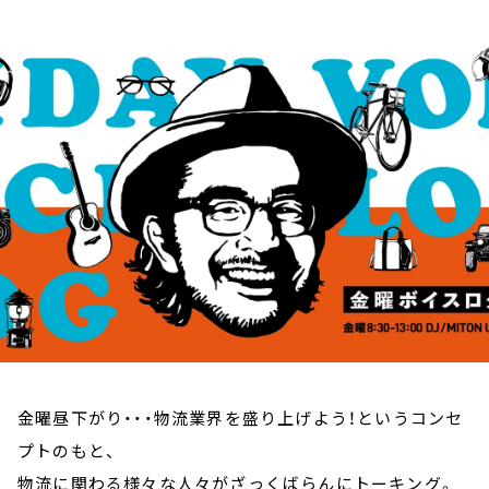
お知らせ
イベント・グッズ
YouTube
会社情報
金曜昼下がり・・・物流業界を盛り上げよう！というコンセ
プトのもと、
物流に関わる様々な人々がざっくばらんにトーキング。