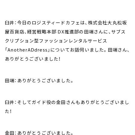
臼井：今日のロジスティードカフェは、株式会社大丸松坂
屋百貨店、経営戦略本部 DX推進部の田端さんに、サブス
クリプション型ファッションレンタルサービス
「AnotherADdress」についてお話伺いました。田端さん、
ありがとうございました！
田端：ありがとうございました。
臼井：そしてガイド役の金田さんもありがとうございまし
た！
金田：ありがとうございました。