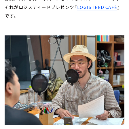
それがロジスティードプレゼンツ『
LOGISTEED CAFÉ
』
です。