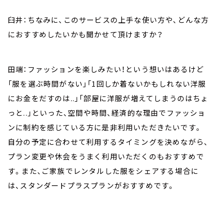
臼井：ちなみに、このサービスの上手な使い方や、どんな方
におすすめしたいかも聞かせて頂けますか？
田端：ファッションを楽しみたい！という想いはあるけど
「服を選ぶ時間がない」「1回しか着ないかもしれない洋服
にお金をだすのは..」「部屋に洋服が増えてしまうのはちょ
っと..」といった、空間や時間、経済的な理由でファッショ
ンに制約を感じている方に是非利用いただきたいです。
自分の予定に合わせて利用するタイミングを決めながら、
プラン変更や休会をうまく利用いただくのもおすすめで
す。また、ご家族でレンタルした服をシェアする場合に
は、スタンダードプラスプランがおすすめです。