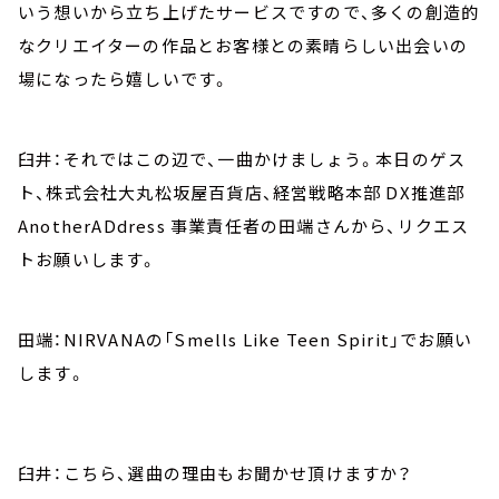
いう想いから立ち上げたサービスですので、多くの創造的
なクリエイターの作品とお客様との素晴らしい出会いの
場になったら嬉しいです。
臼井：それではこの辺で、一曲かけましょう。本日のゲス
ト、株式会社大丸松坂屋百貨店、経営戦略本部 DX推進部
AnotherADdress 事業責任者の田端さんから、リクエス
トお願いします。
田端：NIRVANAの「Smells Like Teen Spirit」でお願い
します。
臼井：こちら、選曲の理由もお聞かせ頂けますか？