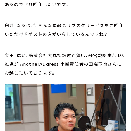
あるのでぜひ紹介したいです。
臼井：なるほど、そんな素敵なサブスクサービスをご紹介
いただけるゲストの方がいらしているんですね？
金田：はい、株式会社大丸松坂屋百貨店、経営戦略本部 DX
推進部 AnotherADdress 事業責任者の田端竜也さんに
お越し頂いております。