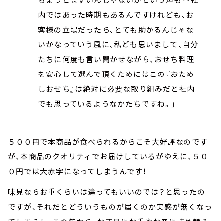
内ではあった時期もあるんですけれども、お
客様の立場だったら、とても助かるんじゃな
いかなっていう風に、私ども思いまして、自分
たちに何度も言い聞かせながら、おせち料理
を安心して選んで頂くためにはこの『おため
しおせち』は絶対に必要な取り組みだと社内
でも思っているようなかたちですね。」
５００円で本商品が食べられるからこそ大好評なのです
が、本商品のクオリティでお届けしているがゆえに、５０
０円では大赤字になってしまうんです！
味見ならお重くらいは違ってもいいのでは？と思ったの
ですが、それだとどういうものが届くのか実感が無くなっ