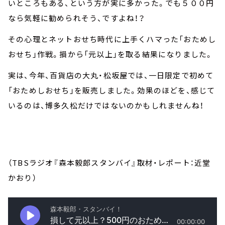
いところもある、という方が実に多かった。でも５００円
なら気軽に勧められそう、ですよね！？
その心理とネットおせち時代に上手くハマった「おためし
おせち」作戦。損から「元以上」を取る結果になりました。
実は、今年、百貨店の大丸・松坂屋では、一日限定で初めて
「おためしおせち」を販売しました。効果のほどを、感じて
いるのは、博多久松だけではないのかもしれませんね！
（TBSラジオ『森本毅郎スタンバイ』取材・レポート：近堂
かおり）