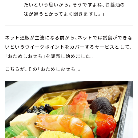
たいという思いから。そうですよね、お醤油の
味が違うとかってよく聞きますし。」
ネット通販が主流になる前から、ネットでは試食ができな
いというウイークポイントをカバーするサービスとして、
「おためしおせち」を販売し始めました。
こちらが、その「おためしおせち」。