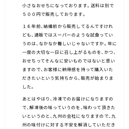
小さなおせちになっております。送料は別で
５００円で販売しております。
１６年前、結構前から販売してるんですけれ
ども、通販ではスーパーのような試食ってい
うのは、なかなか難しいじゃないですか。年に
一度の大切な一日に召し上がるものを、かつ、
おせちってそんなに安いものではないと思い
ますので、お客様に納得感を持って購入いた
だきたいという気持ちから、販売が始まりま
した。
あとはやはり、冷凍でのお届けになりますの
で、解凍後の味っていうのを、味わって頂きた
いというのと、九州の会社になりますので、九
州の味付けに対する不安を解消していただき