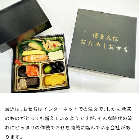
お知らせ
イベント・グッズ
YouTube
会社情報
最近は、おせちはインターネットでの注文で、しかも冷凍
のものがとっても増えているようですが、そんな時代の流
れにピッタリの作戦でおせち商戦に臨んでいる会社があ
ります。