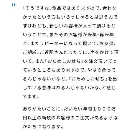
「そうですね、食品ではありますので、合わな
かったという方もいらっしゃるとは思うんで
すけれども、新しいお客様が入って頂けると
いうことで、またそのお客様が来年・再来年
と、またリピーターになって頂いて、お友達、
ご親戚、ご近所さんだったりに、声をかけて頂
いて、また『おためしおせち』を注文頂いてっ
ていうところもありますので、やはり合って
るんじゃないかなと、『おためしおせち』を出
している意味はあるんじゃないかな、と感じ
てます。
ありがたいことに、だいたい年間１０００万
円以上の新規のお客様のご注文があるような
かたちになります。