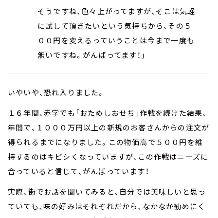
そうですね、色々上がってますが、そこは気軽
に試して頂きたいという気持ちから、その５
００円を変えるっていうことは今まで一度も
無いですね。がんばってます！」
いやいや、恐れ入りました。
１６年間、赤字でも「おためしおせち」作戦を続けた結果、
年間で、１０００万円以上の新規のお客さんからの注文が
得られるまでになりました。この物価高で５００円を維
持するのはキビシくなっていますが、この作戦はニーズに
合っていると信じて、がんばっています！
実際、街でお話を聞いてみると、自分では美味しいと思っ
ていても、味の好みはそれぞれだから、なかなか勧めにく