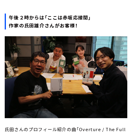
午後２時からは「ここは赤坂応接間」
作家の氏田雄介さんがお客様！
氏田さんのプロフィール紹介の曲「Overture / The Full