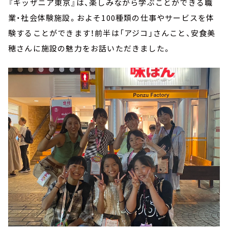
『キッザニア東京』は、楽しみながら学ぶことができる職
業・社会体験施設。およそ100種類の仕事やサービスを体
験することができます！前半は「アジコ」さんこと、安食美
穂さんに施設の魅力をお話いただきました。