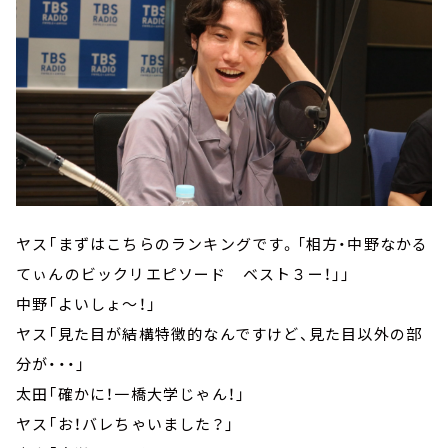
ヤス「まずはこちらのランキングです。「相方・中野なかる
てぃんのビックリエピソード ベスト３ー！」」
中野「よいしょ～！」
ヤス「見た目が結構特徴的なんですけど、見た目以外の部
分が・・・」
太田「確かに！一橋大学じゃん！」
ヤス「お！バレちゃいました？」