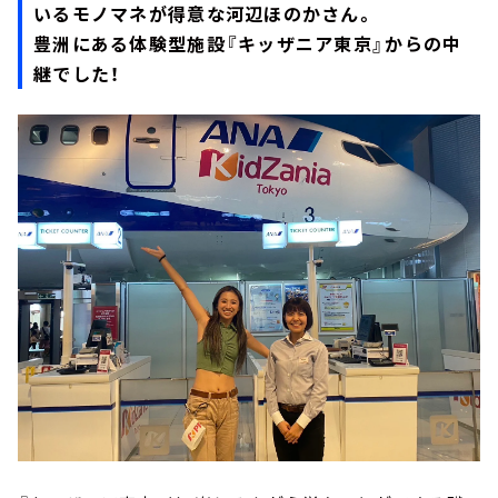
いるモノマネが得意な河辺ほのかさん。
豊洲にある体験型施設『キッザニア東京』からの中
継でした！