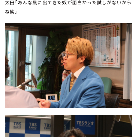
太田「あんな風に出てきた奴が面白かった試しがないから
ね笑」