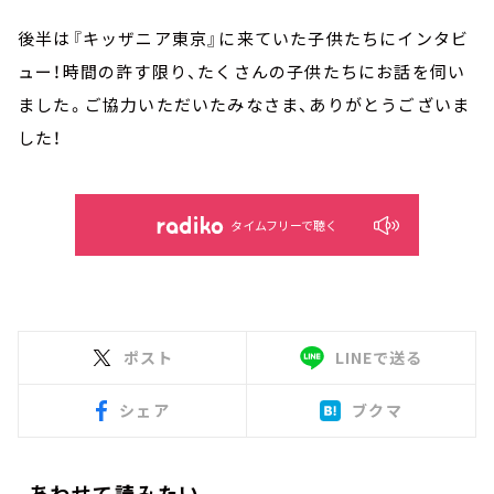
後半は『キッザニア東京』に来ていた子供たちにインタビ
ュー！時間の許す限り、たくさんの子供たちにお話を伺い
ました。ご協力いただいたみなさま、ありがとうございま
した！
タイムフリーで聴く
ポスト
LINEで送る
シェア
ブクマ
あわせて読みたい