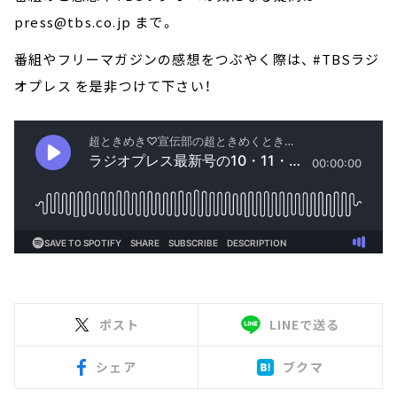
press@tbs.co.jp まで。
番組やフリーマガジンの感想をつぶやく際は、 #TBSラジ
オプレス を是非つけて下さい！
ポスト
LINEで送る
シェア
ブクマ