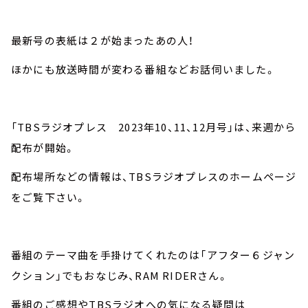
最新号の表紙は２が始まったあの人！
ほかにも放送時間が変わる番組などお話伺いました。
「TBSラジオプレス 2023年10、11、12月号」は、来週から
配布が開始。
配布場所などの情報は、TBSラジオプレスのホームページ
をご覧下さい。
番組のテーマ曲を手掛けてくれたのは「アフター６ジャン
クション」でもおなじみ、RAM RIDERさん。
番組のご感想やTBSラジオへの気になる疑問は