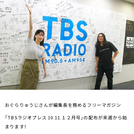
お知らせ
イベント・グッズ
YouTube
会社情報
おぐらりゅうじさんが編集長を務めるフリーマガジン
「TBSラジオプレス 10.11.１２月号」の配布が来週から始
まります！