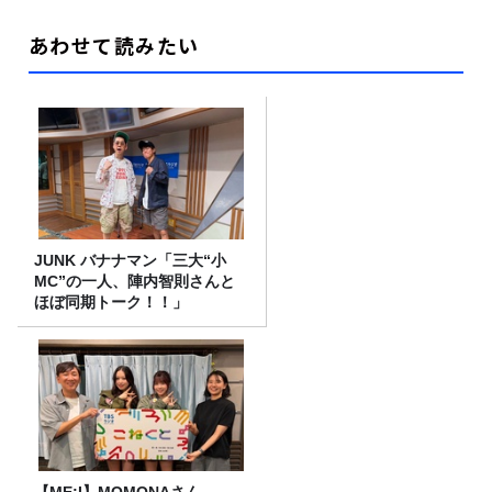
あわせて読みたい
JUNK バナナマン「三大“小
MC”の一人、陣内智則さんと
ほぼ同期トーク！！」