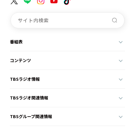
番組表
コンテンツ
TBSラジオ情報
TBSラジオ関連情報
TBSグループ関連情報