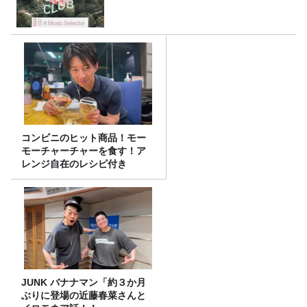
コンビニのヒット商品！モー
モーチャーチャーを食す！ア
レンジ自在のレシピ付き
JUNK バナナマン「約３か月
ぶりに登場の近藤春菜さんと