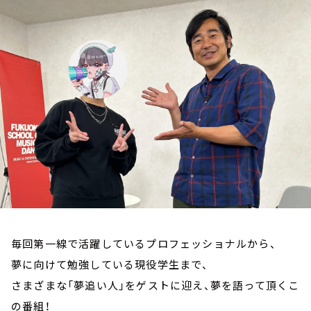
お知らせ
イベント・グッズ
YouTube
会社情報
毎回第一線で活躍しているプロフェッショナルから、
夢に向けて勉強している現役学生まで、
さまざまな「夢追い人」をゲストに迎え、夢を語って頂くこ
の番組！