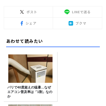
ポスト
LINEで送る
シェア
ブクマ
あわせて読みたい
パリで40度超えの猛暑…なぜ
エアコン普及率は「1割」なの
か