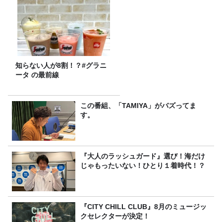
知らない人が8割！？#グラニ
ータ の最前線
この番組、「TAMIYA」がバズってま
す。
『大人のラッシュガード』選び！海だけ
じゃもったいない！ひとり１着時代！？
『CITY CHILL CLUB』8月のミュージッ
クセレクターが決定！