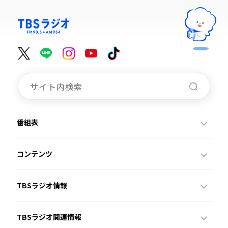
番組表
コンテンツ
TBSラジオ情報
TBSラジオ関連情報