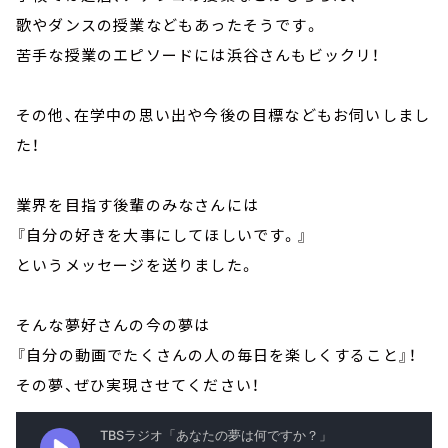
歌やダンスの授業などもあったそうです。
苦手な授業のエピソードには浜谷さんもビックリ！
その他、在学中の思い出や今後の目標などもお伺いしまし
た！
業界を目指す後輩のみなさんには
『自分の好きを大事にしてほしいです。』
というメッセージを送りました。
そんな夢好さんの今の夢は
『自分の動画でたくさんの人の毎日を楽しくすること』！
その夢、ぜひ実現させてください！