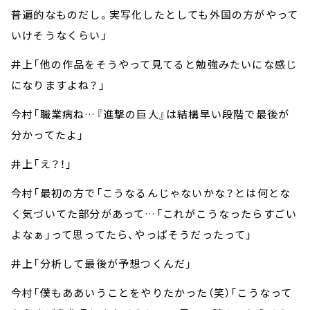
普遍的なものだし。実写化したとしても外国の方がやって
いけそうなくらい」
井上「他の作品をそうやって見てると勉強みたいにな感じ
になりますよね？」
今村「職業病ね…『進撃の巨人』は結構早い段階で最後が
分かってたよ」
井上「え？！」
今村「最初の方で「こうなるんじゃないかな？とは何とな
く気づいてた部分があって…「これがこうなったらすごい
よなぁ」って思ってたら、やっぱそうだったって」
井上「分析して最後が予想つくんだ」
今村「僕もああいうことをやりたかった（笑）「こうなって