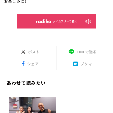
お楽しみに！
タイムフリーで聴く
ポスト
LINEで送る
シェア
ブクマ
あわせて読みたい