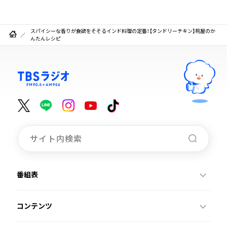
スパイシーな香りが食欲をそそるインド料理の定番！【タンドリーチキン】桃屋のか
んたんレシピ
番組表
コンテンツ