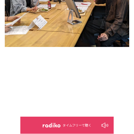
タイムフリーで聴く