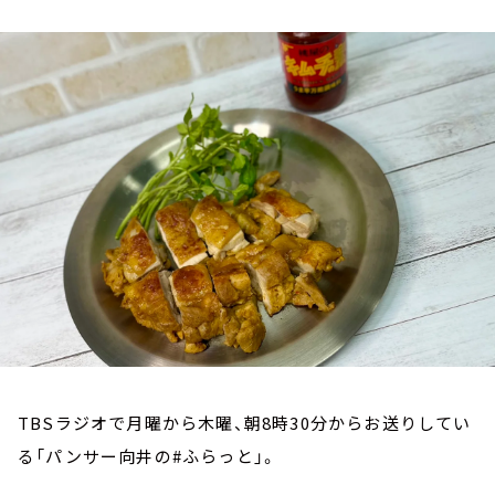
お知らせ
イベント・グッズ
YouTube
会社情報
TBSラジオで月曜から木曜、朝8時30分からお送りしてい
る「パンサー向井の#ふらっと」。