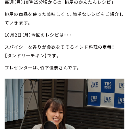
毎週（月）10時25分頃からの「桃屋のかんたんレシピ」
桃屋の商品を使った美味しくて、簡単なレシピをご紹介し
ていきます。
10月2日（月）今回のレシピは・・・
スパイシーな香りが食欲をそそるインド料理の定番！
【タンドリーチキン】です。
プレゼンターは、竹下佳奈さんです。