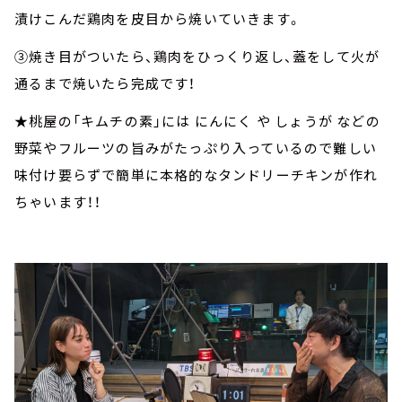
漬けこんだ鶏肉を皮目から焼いていきます。
③焼き目がついたら、鶏肉をひっくり返し、蓋をして火が
通るまで焼いたら完成です！
★桃屋の「キムチの素」には にんにく や しょうが などの
野菜やフルーツの旨みがたっぷり入っているので難しい
味付け要らずで簡単に本格的なタンドリーチキンが作れ
ちゃいます！！