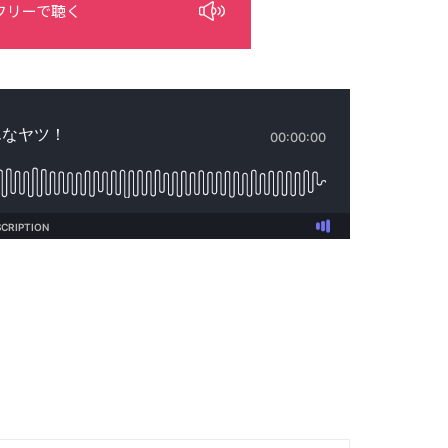
フリーで聴く