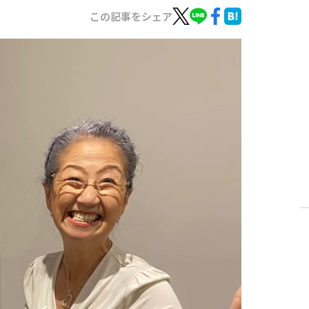
この記事をシェア