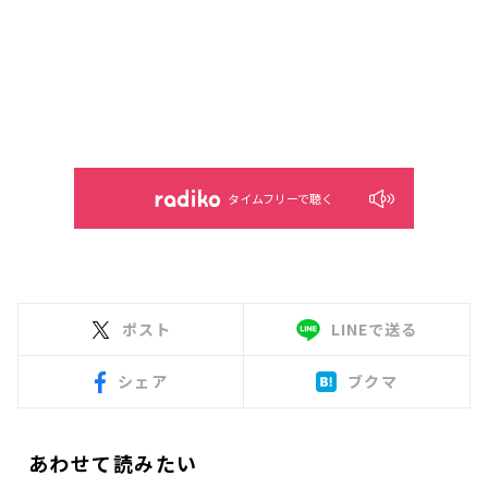
タイムフリーで聴く
ポスト
LINEで送る
シェア
ブクマ
あわせて読みたい