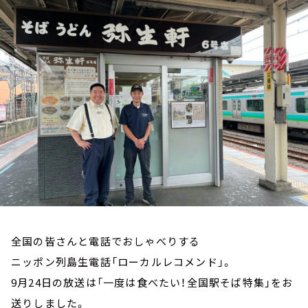
お知らせ
イベント・グッズ
YouTube
会社情報
全国の皆さんと電話でおしゃべりする
ニッポン列島生電話「ローカルレコメンド」。
9月24日の放送は「一度は食べたい！全国駅そば特集」をお
送りしました。