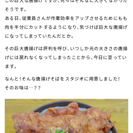
この巨大な唐揚げですが、元々はそんなに大きくなかった
そうです。
ある日、従業員さんが作業効率をアップさせるためにもも
肉を半分にカットするようになり、気づけば巨大な唐揚げ
になってしまっていたんだとか。
その巨大唐揚げは評判を呼び、いつしか元の大きさの唐揚
げには戻れなくなってしまったことから、今日に至ってい
ます。
なんと！そんな唐揚げそばをスタジオに用意しました！
そのお味は…？？